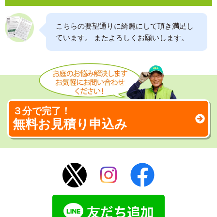
こちらの要望通りに綺麗にして頂き満足し
ています。 またよろしくお願いします。
３分で完了！
無料お見積り申込み