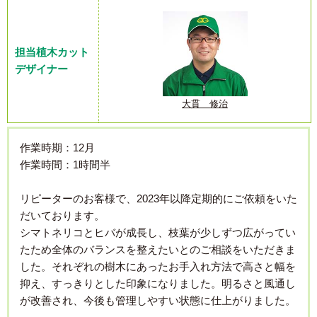
担当植木カット
デザイナー
大貫 修治
作業時期：12月
作業時間：1時間半
リピーターのお客様で、2023年以降定期的にご依頼をいた
だいております。
シマトネリコとヒバが成長し、枝葉が少しずつ広がってい
たため全体のバランスを整えたいとのご相談をいただきま
した。それぞれの樹木にあったお手入れ方法で高さと幅を
抑え、すっきりとした印象になりました。明るさと風通し
が改善され、今後も管理しやすい状態に仕上がりました。