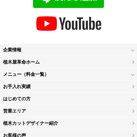
企業情報
植木屋革命ホーム
メニュー（料金一覧）
お手入れ実績
はじめての方
営業エリア
植木カットデザイナー紹介
お客様の声