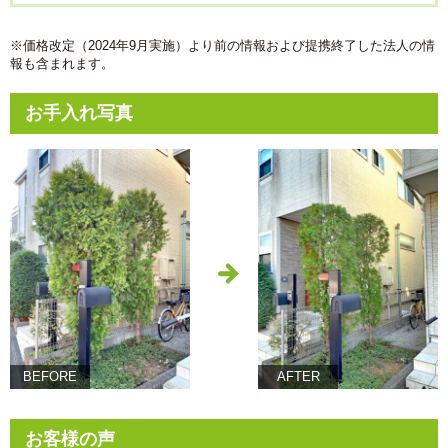
※価格改定（2024年9月実施）より前の情報および提携終了した法人の情
報も含まれます。
お手入れ写真
BEFORE
AFTER
お客様の声