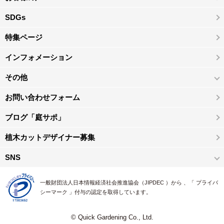
SDGs
特集ページ
インフォメーション
その他
お問い合わせフォーム
ブログ「庭サポ」
植木カットデザイナー募集
SNS
一般財団法人日本情報経済社会推進協会（JIPDEC ）から 、「 プライバ
シーマーク 」付与の認定を取得しています。
© Quick Gardening Co., Ltd.