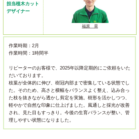
担当植木カット
デザイナー
福原 晃
作業時期：2月
作業時間：1時間半
リピーターのお客様で、2025年以降定期的にご依頼をいた
だいております。
枝葉が全体的に伸び、樹冠内部まで密集している状態でし
た。そのため、高さと横幅をバランスよく整え、込み合っ
た枝を抜きながら透かし剪定を実施。樹形を活かしつつ、
軽やかで自然な印象に仕上げました。風通しと採光が改善
され、見た目もすっきり。今後の生育バランスが整い、管
理しやすい状態になりました。