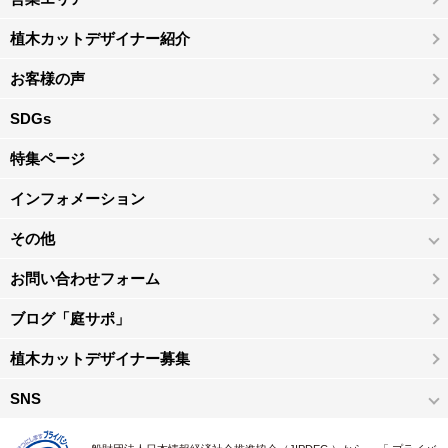
植木カットデザイナー紹介
お客様の声
SDGs
特集ページ
インフォメーション
その他
お問い合わせフォーム
ブログ「庭サポ」
植木カットデザイナー募集
SNS