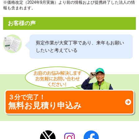
※価格改定（2024年9月実施）より前の情報および提携終了した法人の情
報も含まれます。
お客様の声
剪定作業が大変丁寧であり、来年もお願い
したいと考えている
３分で完了！
無料お見積り申込み