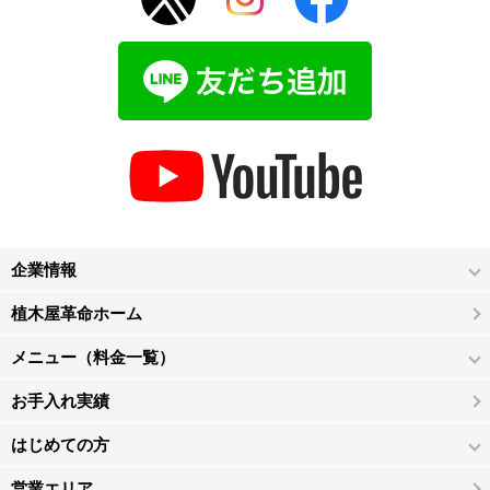
企業情報
植木屋革命ホーム
メニュー（料金一覧）
お手入れ実績
はじめての方
営業エリア