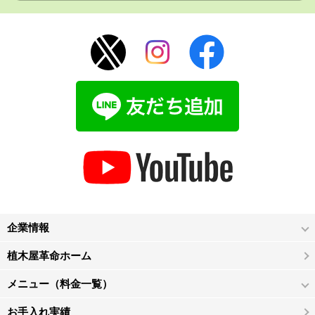
企業情報
植木屋革命ホーム
メニュー（料金一覧）
お手入れ実績