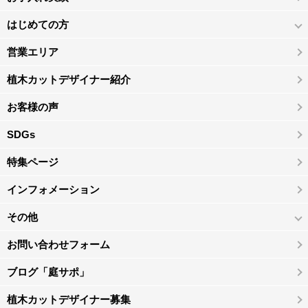
はじめての方
営業エリア
植木カットデザイナー紹介
お客様の声
SDGs
特集ページ
インフォメーション
その他
お問い合わせフォーム
ブログ「庭サポ」
植木カットデザイナー募集