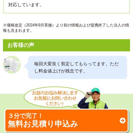
対応しています。
※価格改定（2024年9月実施）より前の情報および提携終了した法人の情
報も含まれます。
お客様の声
毎回大変良く剪定してもらってます。ただ
し料金値上げが残念です。
３分で完了！
無料お見積り申込み