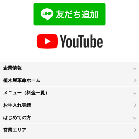
企業情報
植木屋革命ホーム
メニュー（料金一覧）
お手入れ実績
はじめての方
営業エリア