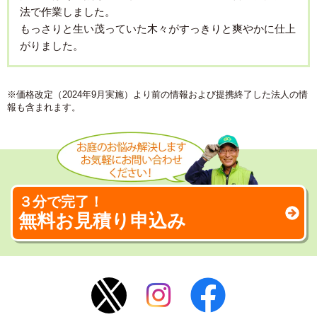
法で作業しました。
もっさりと生い茂っていた木々がすっきりと爽やかに仕上
がりました。
※価格改定（2024年9月実施）より前の情報および提携終了した法人の情
報も含まれます。
３分で完了！
無料お見積り申込み