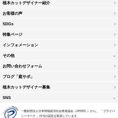
植木カットデザイナー紹介
お客様の声
SDGs
特集ページ
インフォメーション
その他
お問い合わせフォーム
ブログ「庭サポ」
植木カットデザイナー募集
SNS
一般財団法人日本情報経済社会推進協会（JIPDEC ）から 、「 プライバ
シーマーク 」付与の認定を取得しています。