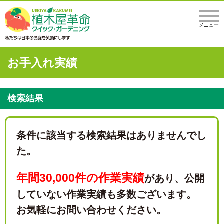
メニュー
お手入れ実績
検索結果
条件に該当する検索結果はありませんでし
た。
年間30,000件の作業実績
があり、
公開
していない作業実績も多数ございます。
お気軽にお問い合わせください。