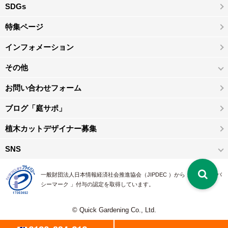
SDGs
特集ページ
インフォメーション
その他
お問い合わせフォーム
ブログ「庭サポ」
植木カットデザイナー募集
SNS
一般財団法人日本情報経済社会推進協会（JIPDEC ）から 、「 プライバ
シーマーク 」付与の認定を取得しています。
© Quick Gardening Co., Ltd.