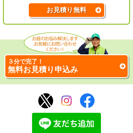
お見積り無料
３分で完了！
無料お見積り申込み