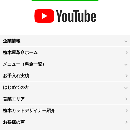
企業情報
植木屋革命ホーム
メニュー（料金一覧）
お手入れ実績
はじめての方
営業エリア
植木カットデザイナー紹介
お客様の声