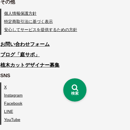
その他
個人情報保護方針
特定商取引法に基づく表示
安心してサービスを提供するための方針
お問い合わせフォーム
ブログ「庭サポ」
植木カットデザイナー募集
SNS
X
検索
Instagram
Facebook
LINE
YouTube