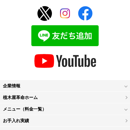
企業情報
植木屋革命ホーム
メニュー（料金一覧）
お手入れ実績