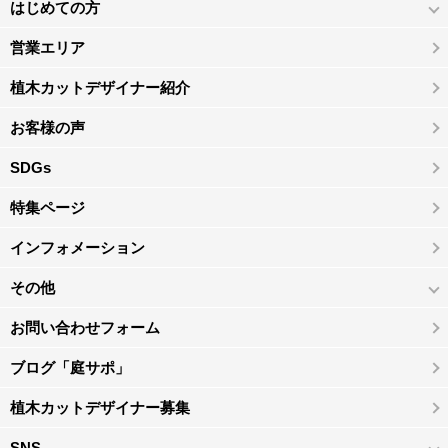
はじめての方
営業エリア
植木カットデザイナー紹介
お客様の声
SDGs
特集ページ
インフォメーション
その他
お問い合わせフォーム
ブログ「庭サポ」
植木カットデザイナー募集
SNS