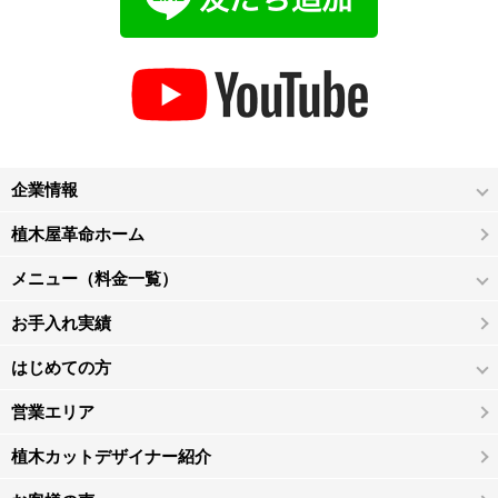
企業情報
植木屋革命ホーム
メニュー（料金一覧）
お手入れ実績
はじめての方
営業エリア
植木カットデザイナー紹介