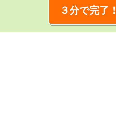
３分で完了