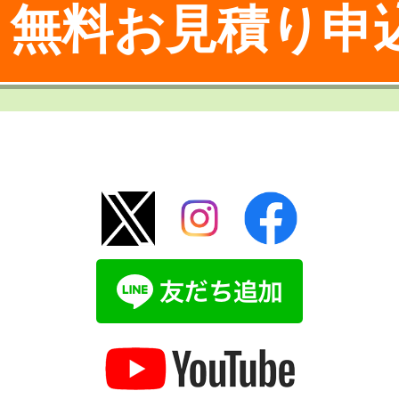
無料お見積り申
！