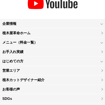
企業情報
植木屋革命ホーム
メニュー（料金一覧）
お手入れ実績
はじめての方
営業エリア
植木カットデザイナー紹介
お客様の声
SDGs