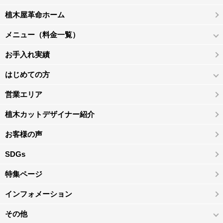
植木屋革命ホーム
メニュー（料金一覧）
お手入れ実績
はじめての方
営業エリア
植木カットデザイナー紹介
お客様の声
SDGs
特集ページ
インフォメーション
その他