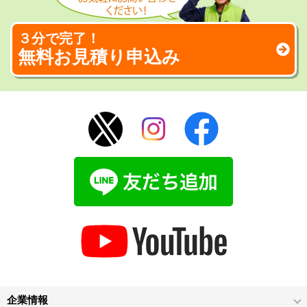
３分で完了！
無料お見積り申込み
企業情報