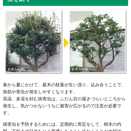
春から夏にかけて、庭木の枝葉が生い茂り、込み合うことで、
病気や害虫が発生しやすくなります。
高温、多湿を好む病害虫は、ふだん目の届きづらいところから
発生し、気がつかないうちに被害が広がるので注意が必要で
す。
病害虫を予防するためには、定期的に剪定をして、樹木の内