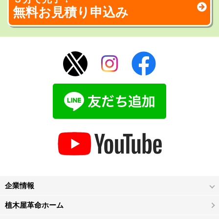
無料お見積り申込み
企業情報
植木屋革命ホーム