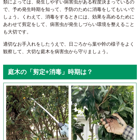
類によっては、発生しやすい病害虫がある程度決まっているの
で、予め発生時期を知って、予防のために消毒をしてもいいで
しょう。くわえて、消毒をするときには、効果を高めるために
あわせて剪定をして、病害虫が発生しづらい環境を整えること
も大切です。
適切なお手入れをしたうえで、日ごろから葉や幹の様子をよく
観察して、大切な庭木を病害虫から守りましょう。
庭木の「剪定+消毒」時期は？