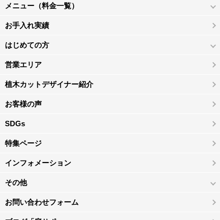
メニュー（料金一覧）
お手入れ実績
はじめての方
営業エリア
植木カットデザイナー紹介
お客様の声
SDGs
特集ページ
インフォメーション
その他
お問い合わせフォーム