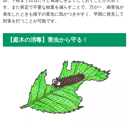
部、下枝まで日当たりと風通しをよくしておくことが大切で
す。また剪定で不要な枝葉を減らすことで、万が一、病害虫が
発生したときも様子の変化に気がつきやすく、早期に発見して
対策を打つことが可能です。
【庭木の消毒】害虫から守る！