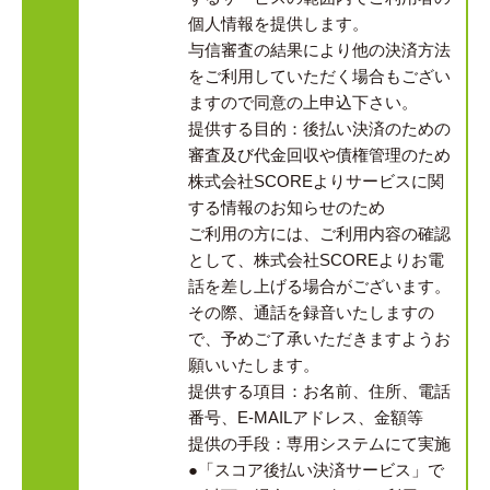
個人情報を提供します。
与信審査の結果により他の決済方法
をご利用していただく場合もござい
ますので同意の上申込下さい。
提供する目的：後払い決済のための
審査及び代金回収や債権管理のため
株式会社SCOREよりサービスに関
する情報のお知らせのため
ご利用の方には、ご利用内容の確認
として、株式会社SCOREよりお電
話を差し上げる場合がございます。
その際、通話を録音いたしますの
で、予めご了承いただきますようお
願いいたします。
提供する項目：お名前、住所、電話
番号、E-MAILアドレス、金額等
提供の手段：専用システムにて実施
●「スコア後払い決済サービス」で