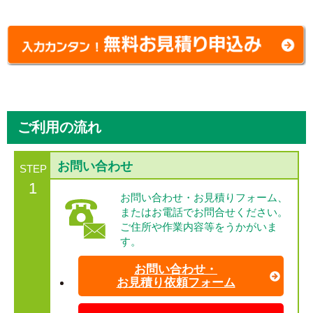
ご利用の流れ
お問い合わせ
STEP
1
お問い合わせ・お見積りフォーム、
またはお電話でお問合せください。
ご住所や作業内容等をうかがいま
す。
お問い合わせ・
お見積り依頼フォーム