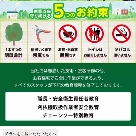
チラシをご覧いただいた方へ