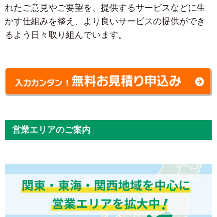
れたご意見やご要望を、提供するサービスなどに生
かす仕組みを整え、より良いサービスの提供ができ
るよう日々取り組んでいます。
営業エリアのご案内