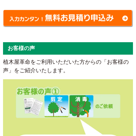
お客様の声
植木屋革命をご利用いただいた方からの「お客様の
声」をご紹介いたします。