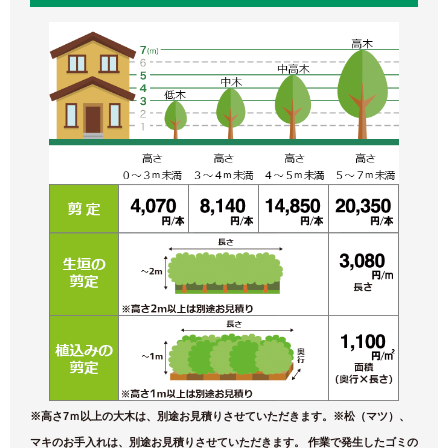
※高さ7ｍ以上の大木は、別途お見積りさせていただきます。※松（マツ）、
マキのお手入れは、別途お見積りさせていただきます。 作業で発生したゴミの