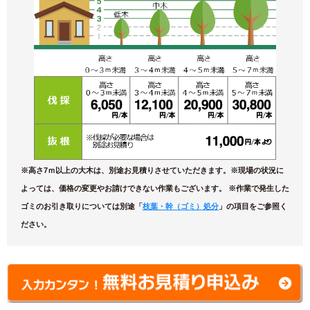
※高さ7ｍ以上の大木は、別途お見積りさせていただきます。※現場の状況に
よっては、価格の変更やお請けできない作業もございます。 ※作業で発生した
ゴミのお引き取りについては別途「
枝葉・幹（ゴミ）処分
」の項目をご参照く
ださい。