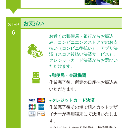
お支払い
STEP
6
お近くの郵便局・銀行からお振込
み、コンビニエンスストアでのお支
払い（コンビニ後払い）、アプリ決
済（スコア後払い決済サービス）、
クレジットカード決済からお選びい
ただけます。
●郵便局・金融機関
作業完了後、所定の口座へお振込み
いただきます。
●クレジットカード決済
作業完了後その場で植木カットデザ
イナーが専用端末にて決済いたしま
す。
※クレジットカード決済は、与信審査の