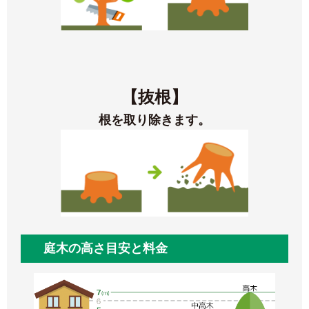
【抜根】
根を取り除きます。
庭木の高さ目安と料金