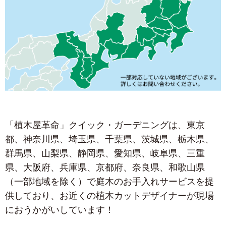
「植木屋革命」クイック・ガーデニングは、東京
都、神奈川県、埼玉県、千葉県、茨城県、栃木県、
群馬県、山梨県、静岡県、愛知県、岐阜県、三重
県、大阪府、兵庫県、京都府、奈良県、和歌山県
（一部地域を除く）で庭木のお手入れサービスを提
供しており、お近くの植木カットデザイナーが現場
におうかがいしています！