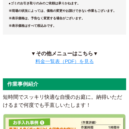
●
ゴミのお引き取りのみのご依頼は承りかねます。
※現場の状況によっては、価格の変更やお請けできない作業もございます。
※表示価格は、予告なく変更する場合がございます。
※表示価格はすべて税込みです。
▼その他メニューはこちら▼
料金一覧表（PDF）を見る
作業事例紹介
短時間でスッキリ快適な自慢のお庭に。納得いただ
けるまで何度でも手直しいたします！