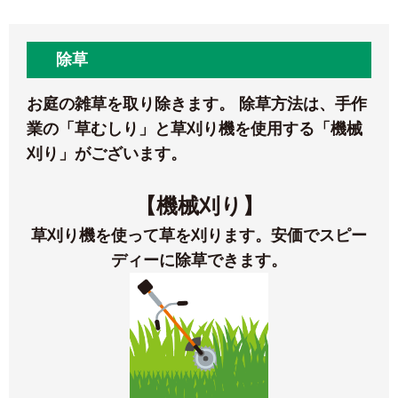
除草
お庭の雑草を取り除きます。 除草方法は、手作
業の「草むしり」と草刈り機を使用する「機械
刈り」がございます。
【機械刈り】
草刈り機を使って草を刈ります。安価でスピー
ディーに除草できます。