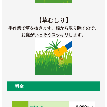
【草むしり】
手作業で草を抜きます。根から取り除くので、
お庭がいっそうスッキリします。
料金