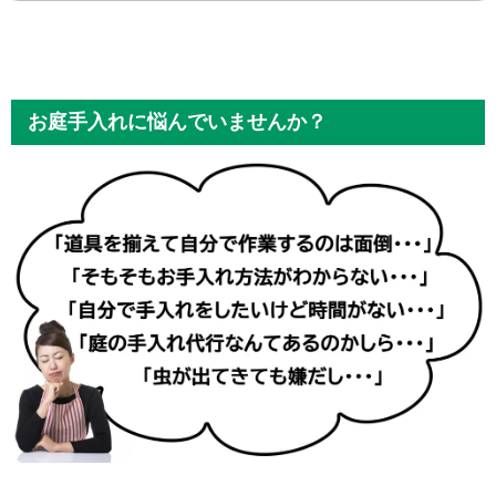
お庭手入れに悩んでいませんか？