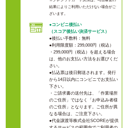
結果によりご利用いただけない場合がご
ざいます。
●コンビニ後払い
（スコア後払い決済サービス）
●後払い手数料：無料
●利用限度額：299,000円（税込）
・299,000円（税込）を超える場合
は、他のお支払い方法をお選びくだ
さい。
●払込票は後日郵送されます。発行
から14日以内にコンビニでお支払い
下さい。
・ご請求書の送付先は、「作業場所
のご住所」ではなく「お申込み者様
のご住所」となります。ご住所が異
なる場合は、ご注意下さい。
●代金譲渡等株式会社SCOREが提供
するサービスの範囲内でご利用者の