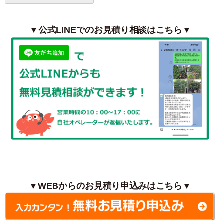
▼公式LINEでのお見積り相談はこちら▼
▼WEBからのお見積り申込みはこちら▼