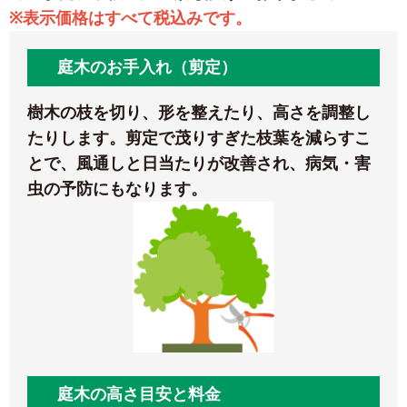
※表示価格はすべて税込みです。
庭木のお手入れ（剪定）
樹木の枝を切り、形を整えたり、高さを調整し
たりします。剪定で茂りすぎた枝葉を減らすこ
とで、風通しと日当たりが改善され、病気・害
虫の予防にもなります。
庭木の高さ目安と料金