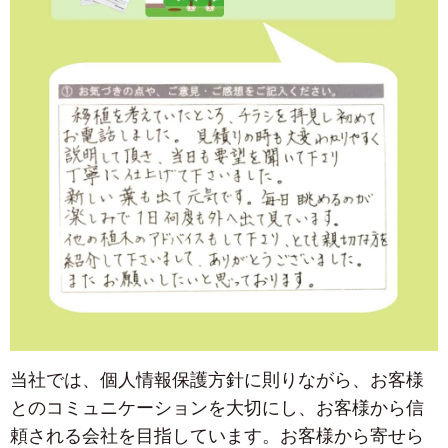
当社では、個人情報保護方針に則りながら、お客様
とのコミュニケーションを大切にし、お客様から信
頼される会社を目指しています。お客様から寄せら