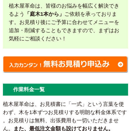
植木屋革命は、皆様のお悩みを幅広く解決でき
るよう
「庭木1本から」
ご依頼を承っておりま
す。お見積り後にご予算に合わせてメニューを
追加・削減することもできますので、まずはお
気軽にご相談ください！
作業料金一覧
植木屋革命は、お見積書に「一式」という言葉を使
わず、木を1本ずつお見積りする明朗な料金体系です
。お見積りは無料、出張費用も一切いただきませ
ん。
また、最低注文金額も設けておりません。