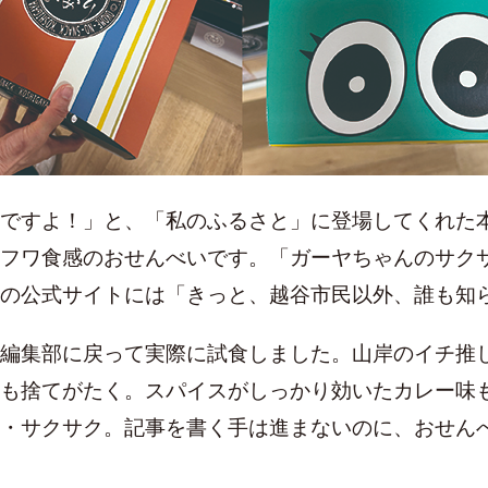
ですよ！」と、「私のふるさと」に登場してくれた
フワ食感のおせんべいです。「ガーヤちゃんのサク
の公式サイトには「きっと、越谷市民以外、誰も知
編集部に戻って実際に試食しました。山岸のイチ推
も捨てがたく。スパイスがしっかり効いたカレー味
・サクサク。記事を書く手は進まないのに、おせん