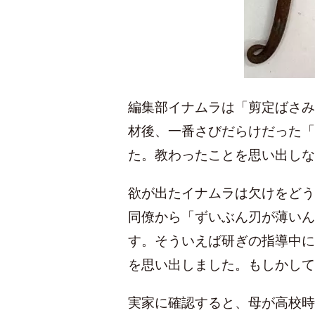
編集部イナムラは「剪定ばさみ
材後、一番さびだらけだった「
た。教わったことを思い出しな
欲が出たイナムラは欠けをどう
同僚から「ずいぶん刃が薄いん
す。そういえば研ぎの指導中に
を思い出しました。もしかして
実家に確認すると、母が高校時