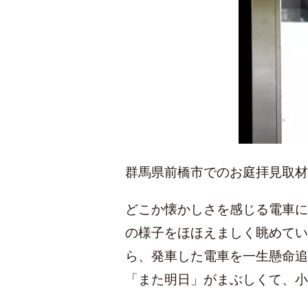
群馬県前橋市でのお庭拝見取材
どこか懐かしさを感じる電車に
の様子をほほえましく眺めてい
ら、発車した電車を一生懸命追
「また明日」がまぶしくて、小