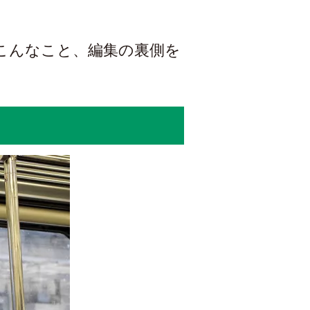
こんなこと、編集の裏側を