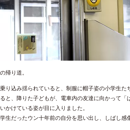
の帰り道。
乗り込み揺られていると、制服に帽子姿の小学生た
ると、降りた子どもが、電車内の友達に向かって「
いかけている姿が目に入りました。
学生だったウン十年前の自分を思い出し、しばし感