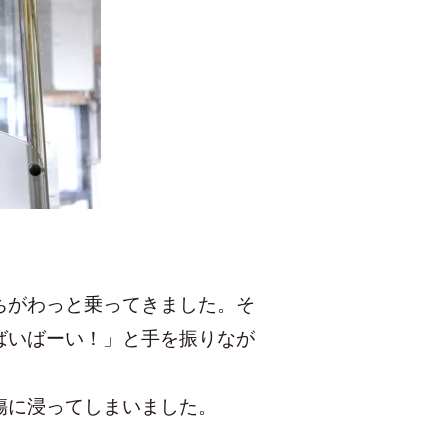
ちがわっと乗ってきました。そ
ばいばーい！」と手を振りなが
傷に浸ってしまいました。