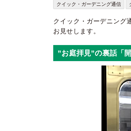
クイック・ガーデニング通信
クイック・ガーデニング
お見せします。
”お庭拝見”の裏話「