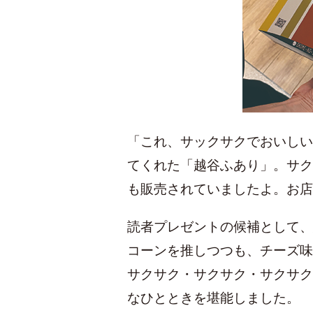
「これ、サックサクでおいしい
てくれた「越谷ふあり」。サク
も販売されていましたよ。お店
読者プレゼントの候補として、
コーンを推しつつも、チーズ味
サクサク・サクサク・サクサク
なひとときを堪能しました。