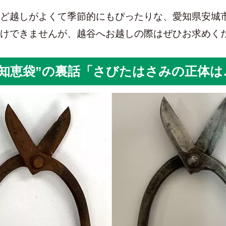
ど越しがよくて季節的にもぴったりな、愛知県安城
けできませんが、越谷へお越しの際はぜひお求めく
知恵袋”の裏話「さびたはさみの正体は