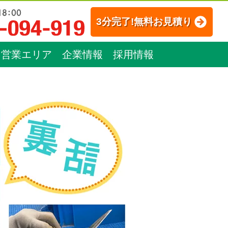
3分完了!無料お見積り
営業エリア
企業情報
採用情報