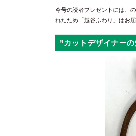
今号の読者プレゼントには、の
れたため「越谷ふわり」はお届
”カットデザイナーの