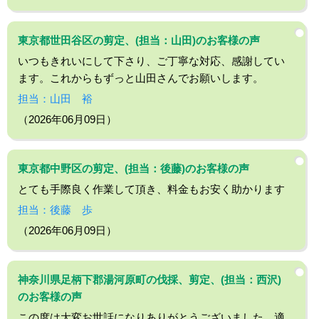
東京都世田谷区の剪定、(担当：山田)のお客様の声
いつもきれいにして下さり、ご丁寧な対応、感謝してい
ます。これからもずっと山田さんでお願いします。
担当：山田 裕
（2026年06月09日）
東京都中野区の剪定、(担当：後藤)のお客様の声
とても手際良く作業して頂き、料金もお安く助かります
担当：後藤 歩
（2026年06月09日）
神奈川県足柄下郡湯河原町の伐採、剪定、(担当：西沢)
のお客様の声
この度は大変お世話になりありがとうございました。適