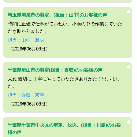
埼玉県鴻巣市の剪定、(担当：山中)のお客様の声
時間に正確で仕事がていねい。小雨の中で作業していた
だき助かりました。
担当：山中 雅央
（2026年06月08日）
千葉県流山市の剪定(担当：香取)のお客様の声
大変 親切に 丁寧にやっていただきありがたく思いまし
た。
担当：香取 宏幸
（2026年06月08日）
千葉県千葉市中央区の剪定、伐採、(担当：川島)のお客
様の声