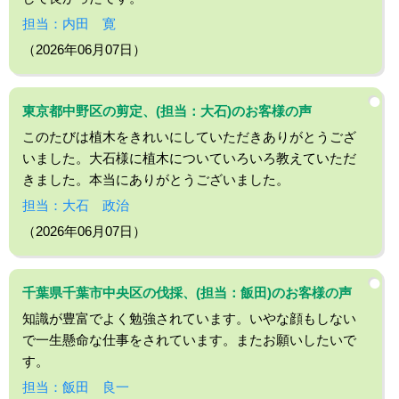
担当：内田 寛
（2026年06月07日）
東京都中野区の剪定、(担当：大石)のお客様の声
このたびは植木をきれいにしていただきありがとうござ
いました。大石様に植木についていろいろ教えていただ
きました。本当にありがとうございました。
担当：大石 政治
（2026年06月07日）
千葉県千葉市中央区の伐採、(担当：飯田)のお客様の声
知識が豊富でよく勉強されています。いやな顔もしない
で一生懸命な仕事をされています。またお願いしたいで
す。
担当：飯田 良一