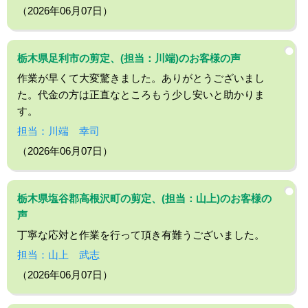
（2026年06月07日）
栃木県足利市の剪定、(担当：川端)のお客様の声
作業が早くて大変驚きました。ありがとうございまし
た。代金の方は正直なところもう少し安いと助かりま
す。
担当：川端 幸司
（2026年06月07日）
栃木県塩谷郡高根沢町の剪定、(担当：山上)のお客様の
声
丁寧な応対と作業を行って頂き有難うございました。
担当：山上 武志
（2026年06月07日）