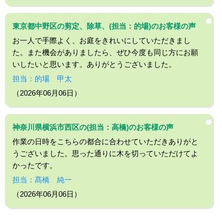
東京都中野区の剪定、除草、(担当：的場)のお客様の声
お一人で手際よく、お庭をきれいにしていただきまし
た。また機会がありましたら、ぜひ今度も同じ方にお願
いしたいと思います。ありがとうございました。
担当：的場 甲太
（2026年06月06日）
神奈川県横浜市西区の(担当：高橋)のお客様の声
作業の日時をこちらの都合に合わせていただきありがと
うございました。思った通りに木を切っていただけてよ
かったです。
担当：髙橋 純一
（2026年06月06日）