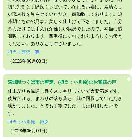
切な判断と手際良くさばいていかれるお姿に、素晴らし
い職人技を見させていただき、感動致しております。短
時間でものの見事に美しく仕上げて下さいました。自分
の力だけでは手入れが難しい状況でしたので、本当に感
謝致しております。西沢様にくれぐれもよろしくお伝え
ください。ありがとうございました。
担当：西沢 完
（2026年06月08日）
茨城県つくば市の剪定、(担当：小川原)のお客様の声
仕上がりも風通し良くスッキリしていて大変満足です。
後片付けも、まわりの落ち葉も一緒に回収していただき
助かりました。とても丁寧でした。また利用したいで
す。
担当：小川原 博之
（2026年06月08日）