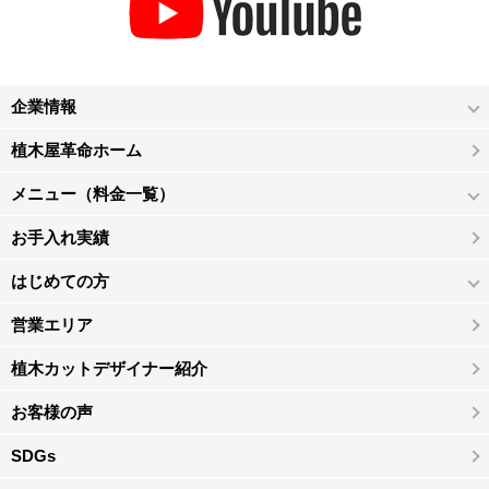
企業情報
植木屋革命ホーム
メニュー（料金一覧）
お手入れ実績
はじめての方
営業エリア
植木カットデザイナー紹介
お客様の声
SDGs