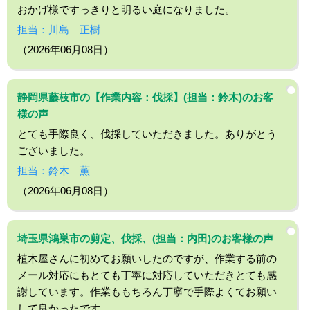
おかげ様ですっきりと明るい庭になりました。
担当：川島 正樹
（2026年06月08日）
静岡県藤枝市の【作業内容：伐採】(担当：鈴木)のお客
様の声
とても手際良く、伐採していただきました。ありがとう
ございました。
担当：鈴木 薫
（2026年06月08日）
埼玉県鴻巣市の剪定、伐採、(担当：内田)のお客様の声
植木屋さんに初めてお願いしたのですが、作業する前の
メール対応にもとても丁寧に対応していただきとても感
謝しています。作業ももちろん丁寧で手際よくてお願い
して良かったです。