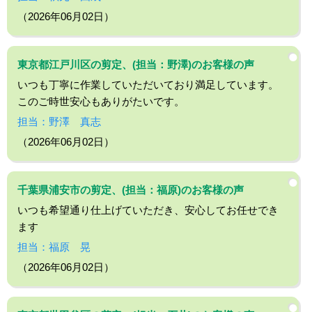
（2026年06月02日）
東京都江戸川区の剪定、(担当：野澤)のお客様の声
いつも丁寧に作業していただいており満足しています。
このご時世安心もありがたいです。
担当：野澤 真志
（2026年06月02日）
千葉県浦安市の剪定、(担当：福原)のお客様の声
いつも希望通り仕上げていただき、安心してお任せでき
ます
担当：福原 晃
（2026年06月02日）