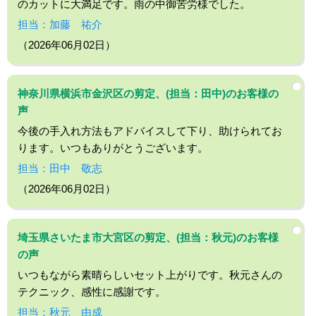
のカットに大満足です。雨の中御苦労様でした。
担当：加藤 祐介
（2026年06月02日）
神奈川県横浜市金沢区の剪定、(担当：田中)のお客様の
声
今後の手入れ方法もアドバイスして下り、助けられてお
ります。いつもありがとうございます。
担当：田中 敬志
（2026年06月02日）
埼玉県さいたま市大宮区の剪定、(担当：秋元)のお客様
の声
いつもながら素晴らしいセット上がりです。秋元さんの
テクニック、感性に感謝です。
担当：秋元 由成