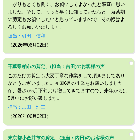
上がりもとても良く、お願いしてよかったと率直に思い
ました。そして、もっと早くに知っていたらと…落葉期
の剪定もお願いしたいと思っていますので、その際はよ
ろしくお願いいたします。
担当：引田 信和
（2026年06月02日）
千葉県柏市の剪定、(担当：吉田)のお客様の声
このたびの剪定も大変丁寧な作業をして頂きましてあり
がとうございました。今回6月の作業をお願いしました
が、暑さが5月下旬より増してきてますので、来年からは
5月中にお願い致します。
担当：吉田 浩三
（2026年06月02日）
東京都小金井市の剪定、(担当：内田)のお客様の声