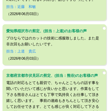
担当：近藤 和敏
（2026年06月03日）
愛知県稲沢市の剪定、(担当：上道)のお客様の声
プロならではのカットの技術に感服致しました。また是
非次回もお願いしたいです。
担当：上道 貴広
（2026年06月03日）
京都府京都市伏見区の剪定、(担当：熊谷)のお客様の声
電話の対応もとても親切で、ちゃんとこちらの話す事を
聞いていただいて感じが良いかと思います。作業をして
下さる熊谷さんはとても丁寧で気持良くお仕事して頂き
嬉しく思います。 事前の連絡もきちんとして頂き安心
してお任せできます。とても感じが良く対応して下さる