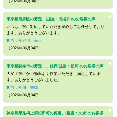
（2026年06月04日）
東京都目黒区の剪定、(担当：長谷川)のお客様の声
いつも丁寧に対応していただき安心してお任せしており
ます。ありがとうございます。
担当：長谷川 幸正
（2026年06月04日）
東京都調布市の剪定、、伐採(担当：松川)のお客様の声
大変丁寧にかつ効率よく作業いただき、満足していま
す。ありがとうございました。
担当：松川 栄輝
（2026年06月04日）
神奈川県足柄上郡松田町の剪定、(担当：久永)のお客様