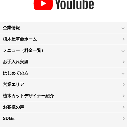
企業情報
植木屋革命ホーム
メニュー（料金一覧）
お手入れ実績
はじめての方
営業エリア
植木カットデザイナー紹介
お客様の声
SDGs