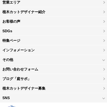
営業エリア
植木カットデザイナー紹介
お客様の声
SDGs
特集ページ
インフォメーション
その他
お問い合わせフォーム
ブログ「庭サポ」
植木カットデザイナー募集
SNS