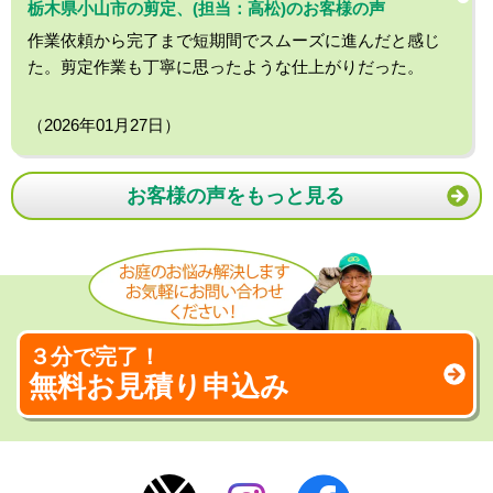
栃木県小山市の剪定、(担当：高松)のお客様の声
作業依頼から完了まで短期間でスムーズに進んだと感じ
た。剪定作業も丁寧に思ったような仕上がりだった。
（2026年01月27日）
お客様の声をもっと見る
３分で完了！
無料お見積り申込み