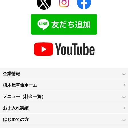
企業情報
植木屋革命ホーム
メニュー（料金一覧）
お手入れ実績
はじめての方