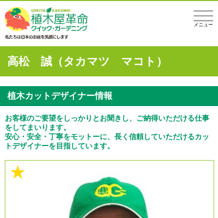
メニュー
高松 誠（タカマツ マコト）
植木カットデザイナー情報
お客様のご要望をしっかりとお聞きし、ご納得いただける仕事
をしてまいります。
安心・安全・丁寧をモットーに、長く信頼していただけるカッ
トデザイナーを目指しています。
★