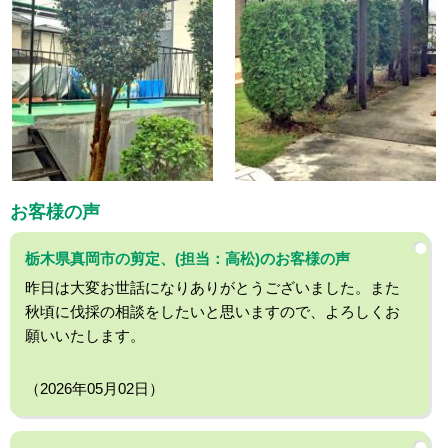
お客様の声
栃木県真岡市の剪定、(担当：高松)のお客様の声
昨日は大変お世話になりありがとうございました。また
秋頃に伐採の相談をしたいと思いますので、よろしくお
願いいたします。
（2026年05月02日）