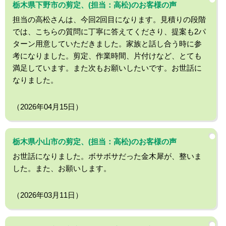
栃木県下野市の剪定、(担当：高松)のお客様の声
担当の高松さんは、今回2回目になります。見積りの段階
では、こちらの質問に丁寧に答えてくださり、提案も2パ
ターン用意していただきました。家族と話し合う時に参
考になりました。剪定、作業時間、片付けなど、とても
満足しています。また次もお願いしたいです。お世話に
なりました。
（2026年04月15日）
栃木県小山市の剪定、(担当：高松)のお客様の声
お世話になりました。ボサボサだった金木犀が、整いま
した。また、お願いします。
（2026年03月11日）