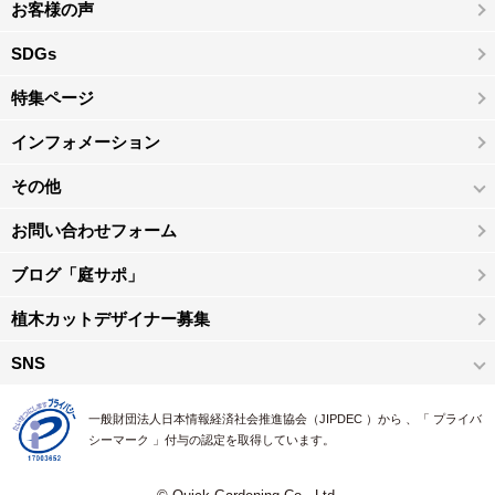
お客様の声
SDGs
特集ページ
インフォメーション
その他
お問い合わせフォーム
ブログ「庭サポ」
植木カットデザイナー募集
SNS
一般財団法人日本情報経済社会推進協会（JIPDEC ）から 、「 プライバ
シーマーク 」付与の認定を取得しています。