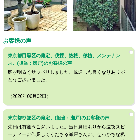
お客様の声
東京都目黒区の剪定、伐採、抜根、移植、メンテナン
ス、(担当：瀬戸)のお客様の声
庭が明るくサッパリしました。風通しも良くなりありが
とうございました。
（2026年06月02日）
東京都杉並区の剪定、(担当：瀬戸)のお客様の声
先日は有難うございました。当日見積もりから速攻スピ
ーディーに作業してくださる瀬戸さんに、せっかちな私