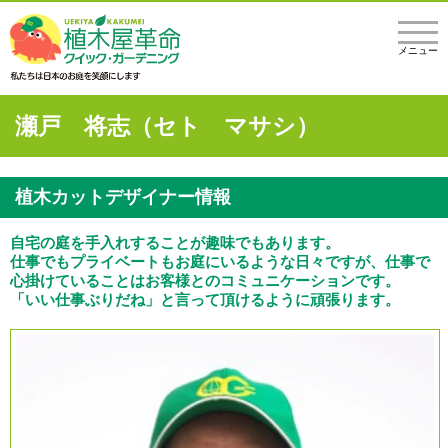
メニュー
瀬戸 将志（セト マサシ）
植木カットデザイナー情報
自宅の庭を手入れすることが趣味でもあります。
仕事でもプライベートもお庭にいるような日々ですが、仕事で
心掛けていることはお客様とのコミュニケーションです。
「いい仕事ぶりだね」と言って頂けるように頑張ります。