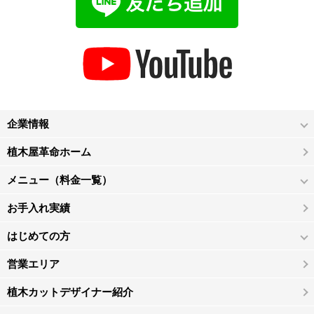
企業情報
植木屋革命ホーム
メニュー（料金一覧）
お手入れ実績
はじめての方
営業エリア
植木カットデザイナー紹介