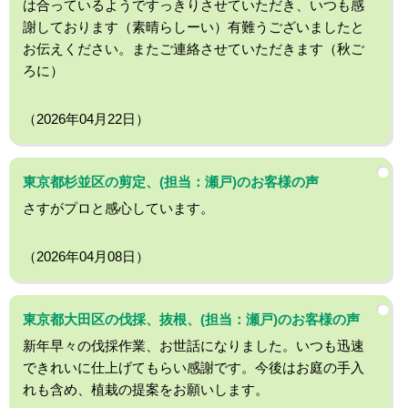
は合っているようですっきりさせていただき、いつも感
謝しております（素晴らしーい）有難うございましたと
お伝えください。またご連絡させていただきます（秋ご
ろに）
（2026年04月22日）
東京都杉並区の剪定、(担当：瀬戸)のお客様の声
さすがプロと感心しています。
（2026年04月08日）
東京都大田区の伐採、抜根、(担当：瀬戸)のお客様の声
新年早々の伐採作業、お世話になりました。いつも迅速
できれいに仕上げてもらい感謝です。今後はお庭の手入
れも含め、植栽の提案をお願いします。