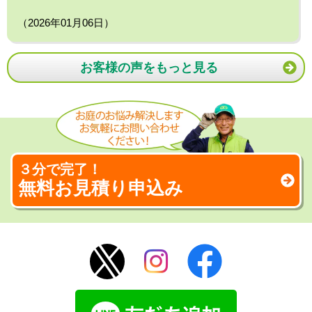
（2026年01月06日）
お客様の声をもっと見る
３分で完了！
無料お見積り申込み