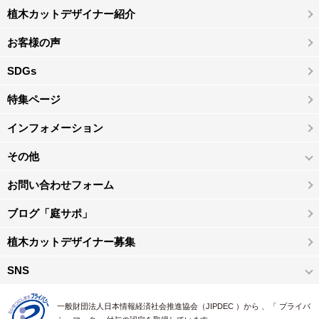
植木カットデザイナー紹介
お客様の声
SDGs
特集ページ
インフォメーション
その他
お問い合わせフォーム
ブログ「庭サポ」
植木カットデザイナー募集
SNS
一般財団法人日本情報経済社会推進協会（JIPDEC ）から 、「 プライバ