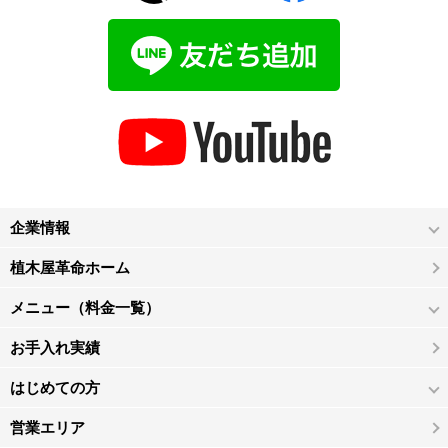
企業情報
植木屋革命ホーム
メニュー（料金一覧）
お手入れ実績
はじめての方
営業エリア