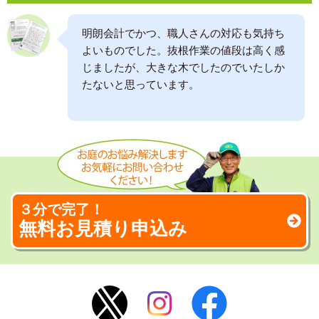
明朗会計でかつ、職人さんの対応も気持ち
よいものでした。抜根作業の値段は高く感
じましたが、大きな木でしたのでいたしか
たないと思っています。
３分で完了！
無料お見積り申込み