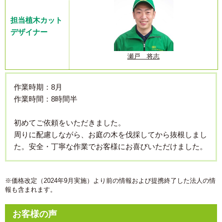
担当植木カット
デザイナー
瀬戸 将志
作業時期：8月
作業時間：8時間半
初めてご依頼をいただきました。
周りに配慮しながら、お庭の木を伐採してから抜根しまし
た。安全・丁寧な作業でお客様にお喜びいただけました。
※価格改定（2024年9月実施）より前の情報および提携終了した法人の情
報も含まれます。
お客様の声