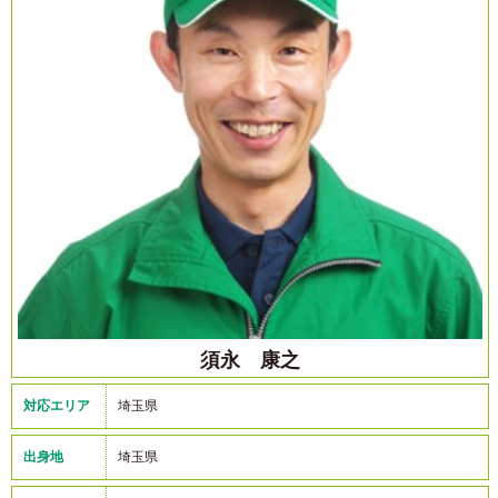
須永 康之
対応エリア
埼玉県
出身地
埼玉県