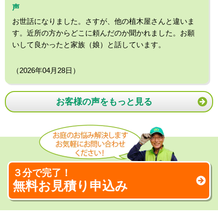
声
お世話になりました。さすが、他の植木屋さんと違いま
す。近所の方からどこに頼んだのか聞かれました。お願
いして良かったと家族（娘）と話しています。
（2026年04月28日）
お客様の声をもっと見る
３分で完了！
無料お見積り申込み