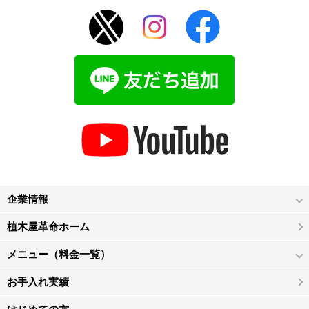
企業情報
植木屋革命ホーム
メニュー（料金一覧）
お手入れ実績