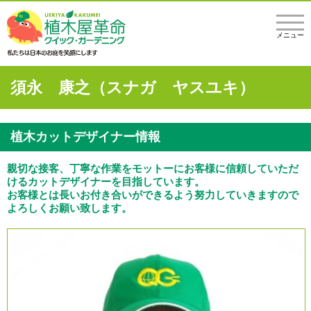
メニュー
須永 康之（スナガ ヤスユキ）
植木カットデザイナー情報
親切な接客、丁寧な作業をモットーにお客様に信頼していただ
けるカットデザイナーを目指しています。
お客様とは長いお付き合いができるよう努力していきますので
よろしくお願い致します。