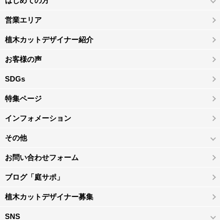
はじめての方
営業エリア
植木カットデザイナー紹介
お客様の声
SDGs
特集ページ
インフォメーション
その他
お問い合わせフォーム
ブログ「庭サポ」
植木カットデザイナー募集
SNS