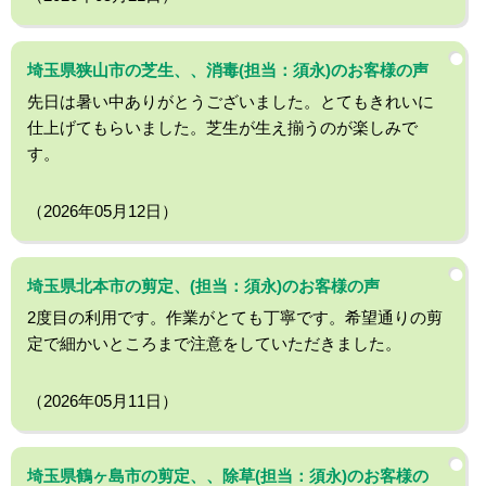
埼玉県狭山市の芝生、、消毒(担当：須永)のお客様の声
先日は暑い中ありがとうございました。とてもきれいに
仕上げてもらいました。芝生が生え揃うのが楽しみで
す。
（2026年05月12日）
埼玉県北本市の剪定、(担当：須永)のお客様の声
2度目の利用です。作業がとても丁寧です。希望通りの剪
定で細かいところまで注意をしていただきました。
（2026年05月11日）
埼玉県鶴ヶ島市の剪定、、除草(担当：須永)のお客様の