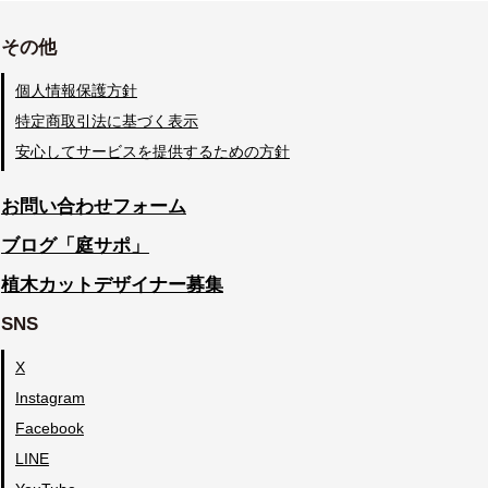
その他
個人情報保護方針
特定商取引法に基づく表示
安心してサービスを提供するための方針
お問い合わせフォーム
ブログ「庭サポ」
植木カットデザイナー募集
SNS
X
Instagram
Facebook
LINE