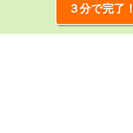
３分で完了