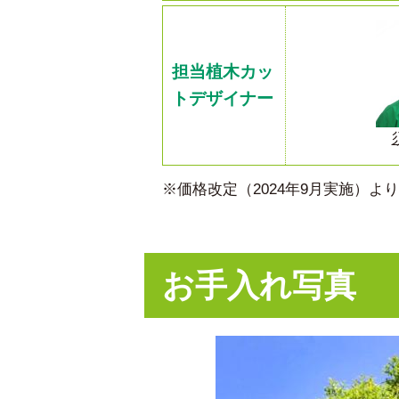
担当植木カッ
トデザイナー
※価格改定（2024年9月実施）
お手入れ写真