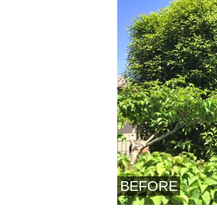
BEFORE