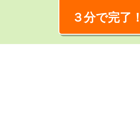
３分で完了