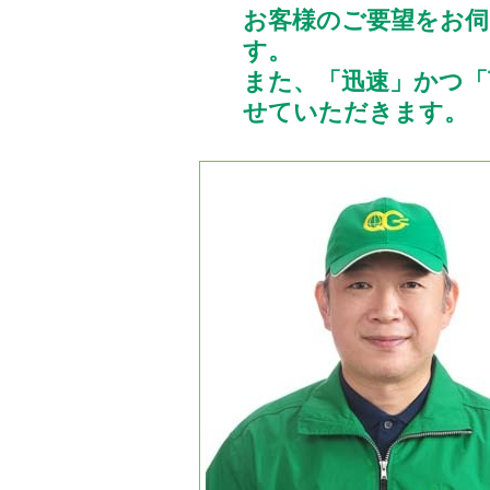
お客様のご要望をお
す。
また、「迅速」かつ「
せていただきます。