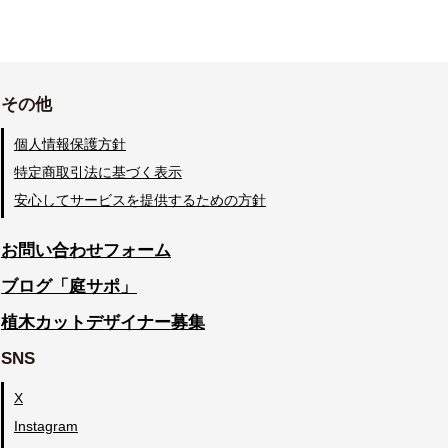
その他
個人情報保護方針
特定商取引法に基づく表示
安心してサービスを提供するための方針
お問い合わせフォーム
ブログ「庭サポ」
植木カットデザイナー募集
SNS
X
Instagram