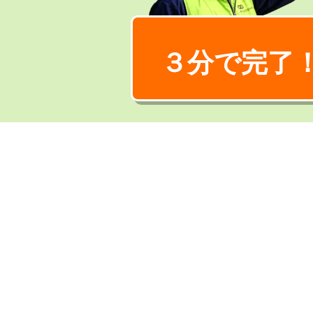
３分で完了