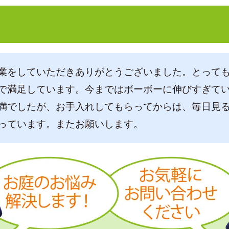
業をしていただきありがとうございました。とって
で満足しています。今まではボーボーに伸びすぎて
満でしたが、お手入れしてもらってからは、毎日見
っています。またお願いします。