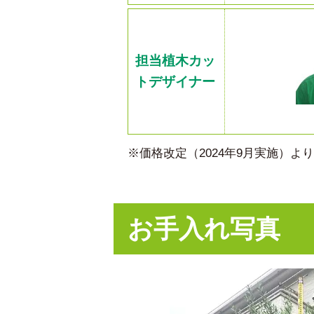
担当植木カッ
トデザイナー
※価格改定（2024年9月実施）
お手入れ写真