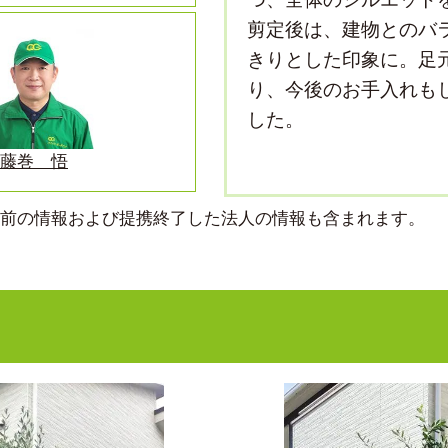
剪定後は、建物とのバ
きりとした印象に。足
り、今後のお手入れも
した。
藤巻 悟
より前の情報および提携終了した法人の情報も含まれます。