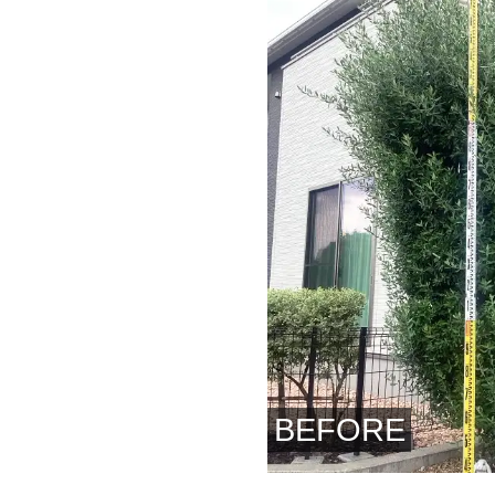
BEFORE