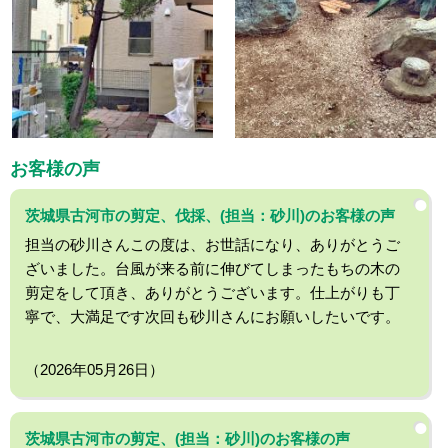
お客様の声
茨城県古河市の剪定、伐採、(担当：砂川)のお客様の声
担当の砂川さんこの度は、お世話になり、ありがとうご
ざいました。台風が来る前に伸びてしまったもちの木の
剪定をして頂き、ありがとうございます。仕上がりも丁
寧で、大満足です次回も砂川さんにお願いしたいです。
（2026年05月26日）
茨城県古河市の剪定、(担当：砂川)のお客様の声