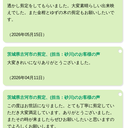
透かし剪定をしてもらいました。大変素晴らしい出来映
えでした。また金柑とゆずの木の剪定もお願いしたいで
す。
（2026年05月15日）
茨城県古河市の剪定、(担当：砂川)のお客様の声
大変きれいになりありがとうございました。
（2026年04月11日）
茨城県古河市の剪定、(担当：砂川)のお客様の声
この度はお世話になりました。とても丁寧に剪定してい
ただき大変満足しています。ありがとうございました。
またその時が来ましたらぜひお願いしたいと思いますの
でよろしくお願いします。