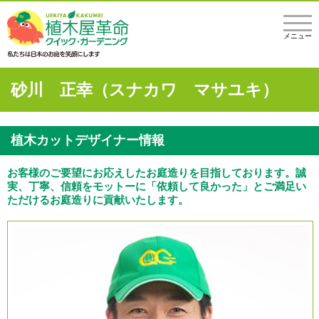
メニュー
砂川 正幸（スナカワ マサユキ）
植木カットデザイナー情報
お客様のご要望にお応えしたお庭造りを目指しております。誠
実、丁寧、信頼をモットーに「依頼して良かった」とご満足い
ただけるお庭造りに貢献いたします。