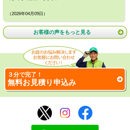
（2026年04月09日）
お客様の声をもっと見る
３分で完了！
無料お見積り申込み