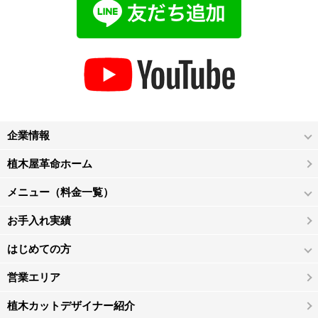
企業情報
植木屋革命ホーム
メニュー（料金一覧）
お手入れ実績
はじめての方
営業エリア
植木カットデザイナー紹介