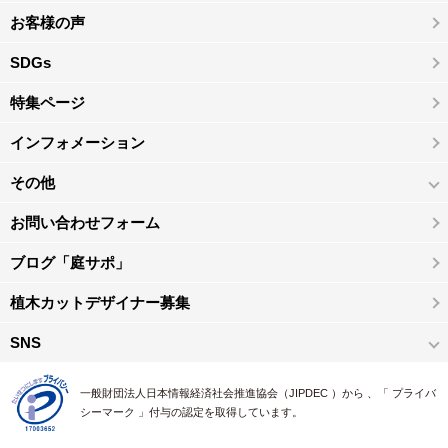
お客様の声
SDGs
特集ページ
インフォメーション
その他
お問い合わせフォーム
ブログ「庭サポ」
植木カットデザイナー募集
SNS
一般財団法人日本情報経済社会推進協会（JIPDEC ）から 、「 プライバ
シーマーク 」付与の認定を取得しています。