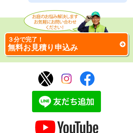
３分で完了！
無料お見積り申込み