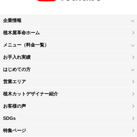
企業情報
植木屋革命ホーム
メニュー（料金一覧）
お手入れ実績
はじめての方
営業エリア
植木カットデザイナー紹介
お客様の声
SDGs
特集ページ