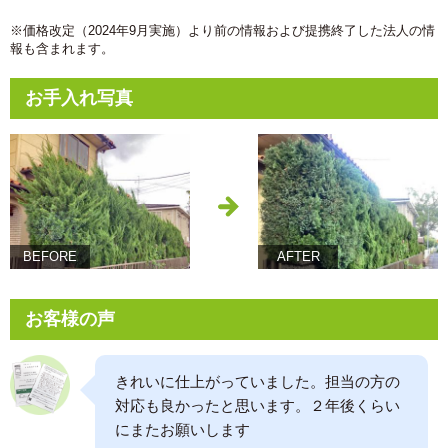
※価格改定（2024年9月実施）より前の情報および提携終了した法人の情
報も含まれます。
お手入れ写真
BEFORE
AFTER
お客様の声
きれいに仕上がっていました。担当の方の
対応も良かったと思います。２年後くらい
にまたお願いします