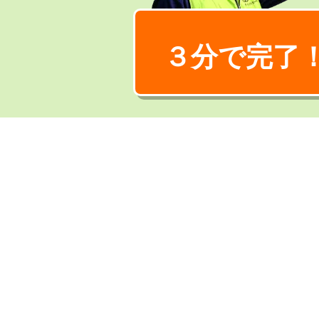
３分で完了