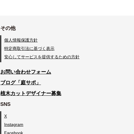
その他
個人情報保護方針
特定商取引法に基づく表示
安心してサービスを提供するための方針
お問い合わせフォーム
ブログ「庭サポ」
植木カットデザイナー募集
SNS
X
Instagram
Facebook