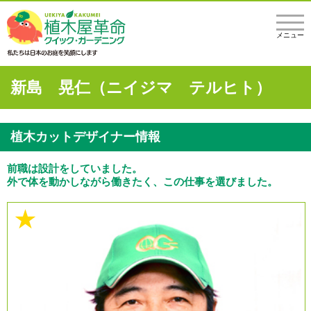
メニュー
新島 晃仁（ニイジマ テルヒト）
植木カットデザイナー情報
前職は設計をしていました。
外で体を動かしながら働きたく、この仕事を選びました。
★