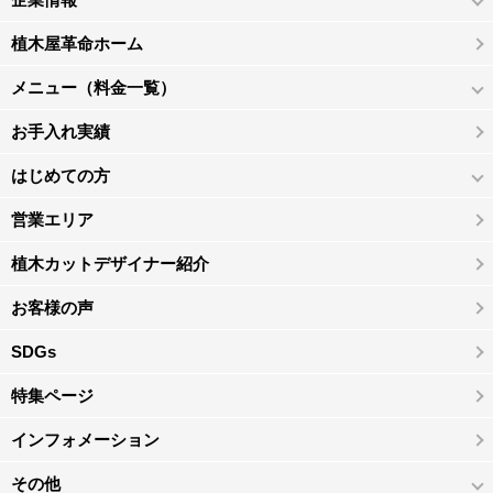
植木屋革命ホーム
メニュー（料金一覧）
お手入れ実績
はじめての方
営業エリア
植木カットデザイナー紹介
お客様の声
SDGs
特集ページ
インフォメーション
その他