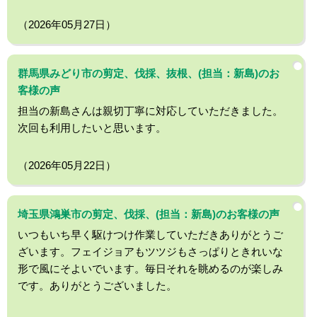
（2026年05月27日）
群馬県みどり市の剪定、伐採、抜根、(担当：新島)のお
客様の声
担当の新島さんは親切丁寧に対応していただきました。
次回も利用したいと思います。
（2026年05月22日）
埼玉県鴻巣市の剪定、伐採、(担当：新島)のお客様の声
いつもいち早く駆けつけ作業していただきありがとうご
ざいます。フェイジョアもツツジもさっぱりときれいな
形で風にそよいでいます。毎日それを眺めるのが楽しみ
です。ありがとうございました。