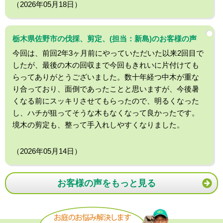
（2026年05月18日）
栃木県佐野市の伐採、剪定、(担当：新島)のお客様の声
今回は、前回2年3ヶ月前にやっていただいた以来2回目で
したが、最後の木の回収まで今回もきれいに片付けても
らってありがとうございました。数十年経つ中木が重な
り合っており、面倒であったことと思いますが、今後暑
くなる前にスッキリさせてもらったので、明るくなった
し、ハチが狙ってそうな木もなくなって良かったです。
境木の剪定も、整って手入れしやすくなりました。
（2026年05月14日）
お客様の声をもっと見る