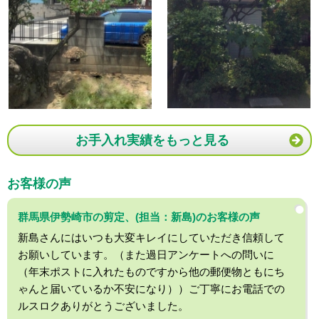
お手入れ実績をもっと見る
お客様の声
群馬県伊勢崎市の剪定、(担当：新島)のお客様の声
新島さんにはいつも大変キレイにしていただき信頼して
お願いしています。（また過日アンケートへの問いに
（年末ポストに入れたものですから他の郵便物ともにち
ゃんと届いているか不安になり））ご丁寧にお電話での
ルスロクありがとうございました。