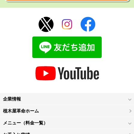
企業情報
植木屋革命ホーム
メニュー（料金一覧）