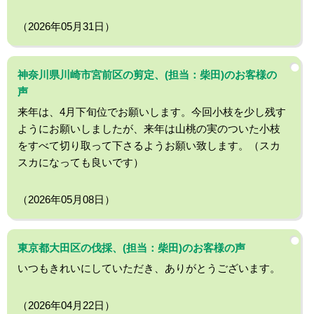
（2026年05月31日）
神奈川県川崎市宮前区の剪定、(担当：柴田)のお客様の
声
来年は、4月下旬位でお願いします。今回小枝を少し残す
ようにお願いしましたが、来年は山桃の実のついた小枝
をすべて切り取って下さるようお願い致します。（スカ
スカになっても良いです）
（2026年05月08日）
東京都大田区の伐採、(担当：柴田)のお客様の声
いつもきれいにしていただき、ありがとうございます。
（2026年04月22日）