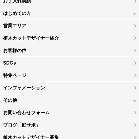
お手入れ実績
はじめての方
営業エリア
植木カットデザイナー紹介
お客様の声
SDGs
特集ページ
インフォメーション
その他
お問い合わせフォーム
ブログ「庭サポ」
植木カットデザイナー募集