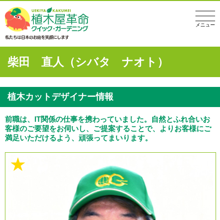
メニュー
柴田 直人（シバタ ナオト）
植木カットデザイナー情報
前職は、IT関係の仕事を携わっていました。自然とふれ合いお
客様のご要望をお伺いし、ご提案することで、よりお客様にご
満足いただけるよう、頑張ってまいります。
★