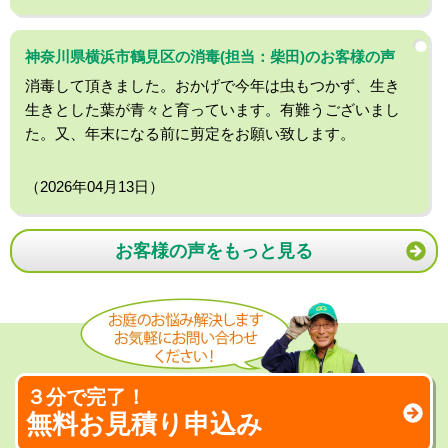
神奈川県横浜市鶴見区の消毒(担当：柴田)のお客様の声
消毒して頂きました。おかげで今年は虫もつかず、生き
生きとした葉が青々と育っています。有難うございまし
た。又、年末になる前に剪定をお願い致します。
（2026年04月13日）
お客様の声をもっと見る
３分で完了！
無料お見積り申込み