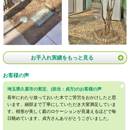
お手入れ実績をもっと見る
お客様の声
埼玉県久喜市の剪定、(担当：貞方)のお客様の声
長年にわたり放っておいた木でご苦労をおかけしたと思
います。細部まで丁寧にしていただき大変満足していま
す。樹形が美しく庭のロケーションが見違えるほどで毎
日眺めています。貞方さんありがとうございました。