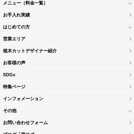
メニュー（料金一覧）
お手入れ実績
はじめての方
営業エリア
植木カットデザイナー紹介
お客様の声
SDGs
特集ページ
インフォメーション
その他
お問い合わせフォーム