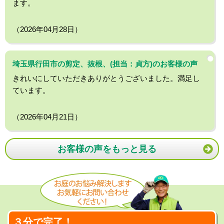
ます。
（2026年04月28日）
埼玉県行田市の剪定、抜根、(担当：貞方)のお客様の声
きれいにしていただきありがとうございました。満足し
ています。
（2026年04月21日）
お客様の声をもっと見る
３分で完了！