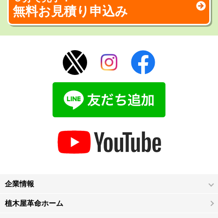
無料お見積り申込み
企業情報
植木屋革命ホーム