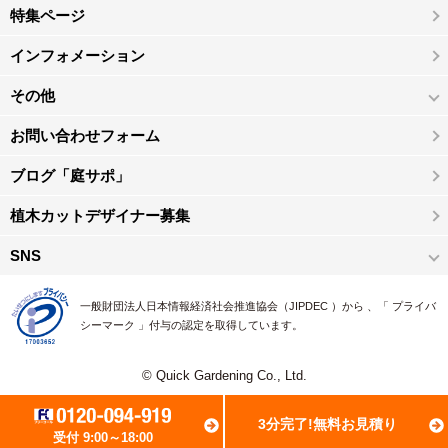
特集ページ
インフォメーション
その他
お問い合わせフォーム
ブログ「庭サポ」
植木カットデザイナー募集
SNS
一般財団法人日本情報経済社会推進協会（JIPDEC ）から 、「 プライバ
シーマーク 」付与の認定を取得しています。
© Quick Gardening Co., Ltd.
3分完了!無料お見積り
受付 9:00～18:00