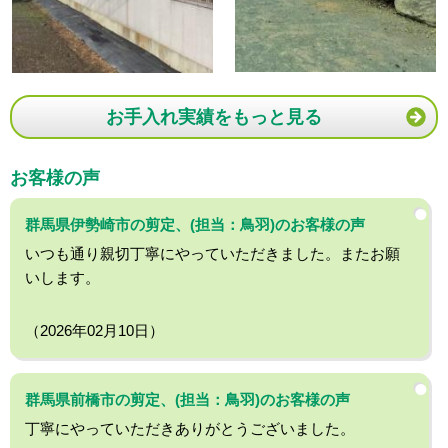
お手入れ実績をもっと見る
お客様の声
群馬県伊勢崎市の剪定、(担当：鳥羽)のお客様の声
いつも通り親切丁寧にやっていただきました。またお願
いします。
（2026年02月10日）
群馬県前橋市の剪定、(担当：鳥羽)のお客様の声
丁寧にやっていただきありがとうございました。