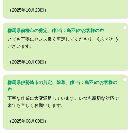
（2025年10月23日）
群馬県前橋市の剪定、(担当：鳥羽)のお客様の声
とても丁寧にセンス良く剪定してくださり、ありがとう
ございます。
（2025年10月09日）
群馬県伊勢崎市の剪定、除草、(担当：鳥羽)のお客様の
声
丁寧な作業に大変満足しています。いつも親切な対応で
来年も宜しくお願いします。
（2025年08月09日）