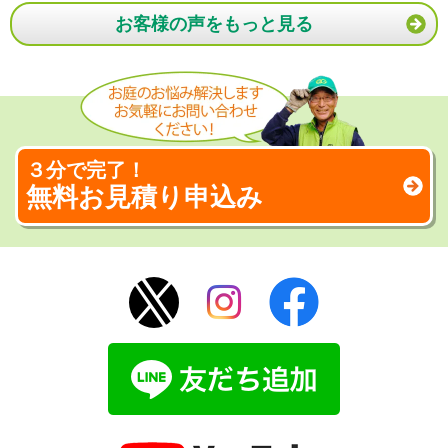
お客様の声をもっと見る
３分で完了！
無料お見積り申込み