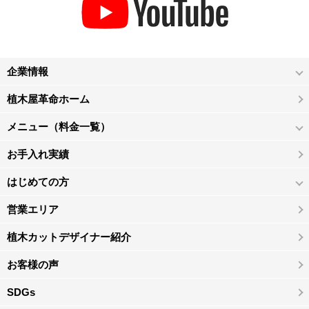
企業情報
植木屋革命ホーム
メニュー（料金一覧）
お手入れ実績
はじめての方
営業エリア
植木カットデザイナー紹介
お客様の声
SDGs