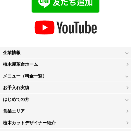
企業情報
植木屋革命ホーム
メニュー（料金一覧）
お手入れ実績
はじめての方
営業エリア
植木カットデザイナー紹介