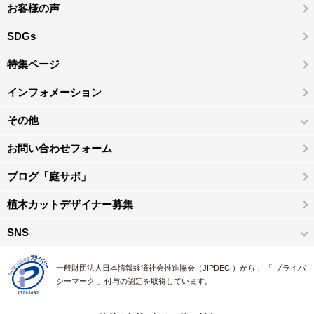
お客様の声
SDGs
特集ページ
インフォメーション
その他
お問い合わせフォーム
ブログ「庭サポ」
植木カットデザイナー募集
SNS
一般財団法人日本情報経済社会推進協会（JIPDEC ）から 、「 プライバ
シーマーク 」付与の認定を取得しています。