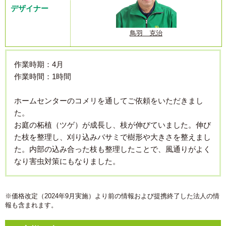
デザイナー
鳥羽 克治
作業時期：4月
作業時間：1時間
ホームセンターのコメリを通してご依頼をいただきまし
た。
お庭の柘植（ツゲ）が成長し、枝が伸びていました。伸び
た枝を整理し、刈り込みバサミで樹形や大きさを整えまし
た。内部の込み合った枝も整理したことで、風通りがよく
なり害虫対策にもなりました。
※価格改定（2024年9月実施）より前の情報および提携終了した法人の情
報も含まれます。