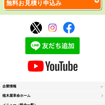
無料お見積り申込み
企業情報
植木屋革命ホーム
メニュー（料金一覧）