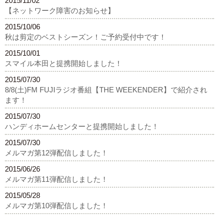
2015/11/02
【ネットワーク障害のお知らせ】
2015/10/06
秋は剪定のベストシーズン！ご予約受付中です！
2015/10/01
スマイル本田と提携開始しました！
2015/07/30
8/8(土)FM FUJIラジオ番組【THE WEEKENDER】で紹介され
ます！
2015/07/30
ハンディホームセンターと提携開始しました！
2015/07/30
メルマガ第12弾配信しました！
2015/06/26
メルマガ第11弾配信しました！
2015/05/28
メルマガ第10弾配信しました！