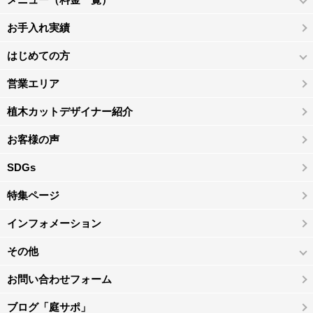
お手入れ実績
はじめての方
営業エリア
植木カットデザイナー紹介
お客様の声
SDGs
特集ページ
インフォメーション
その他
お問い合わせフォーム
ブログ「庭サポ」