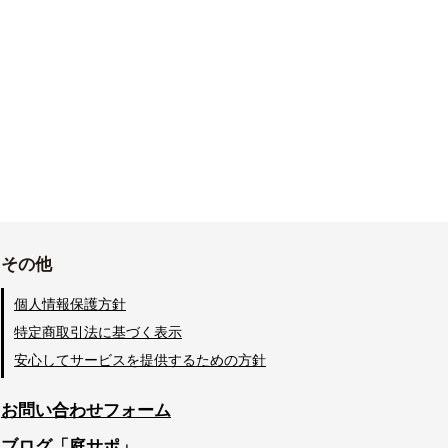
その他
個人情報保護方針
特定商取引法に基づく表示
安心してサービスを提供するための方針
お問い合わせフォーム
ブログ「庭サポ」