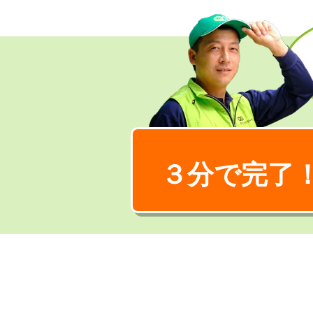
３分で完了