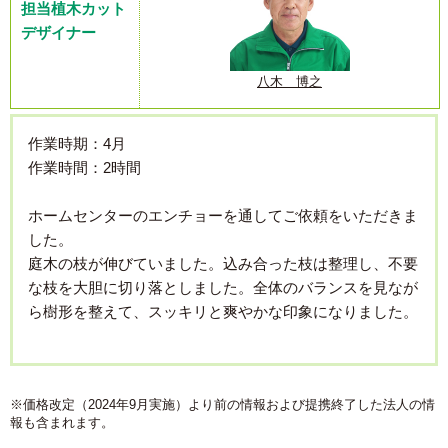
担当植木カット
デザイナー
八木 博之
作業時期：4月
作業時間：2時間
ホームセンターのエンチョーを通してご依頼をいただきま
した。
庭木の枝が伸びていました。込み合った枝は整理し、不要
な枝を大胆に切り落としました。全体のバランスを見なが
ら樹形を整えて、スッキリと爽やかな印象になりました。
※価格改定（2024年9月実施）より前の情報および提携終了した法人の情
報も含まれます。