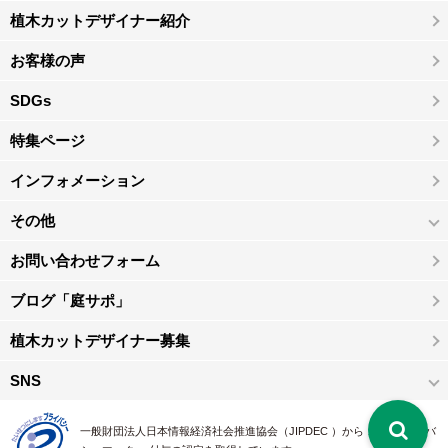
植木カットデザイナー紹介
お客様の声
SDGs
特集ページ
インフォメーション
その他
お問い合わせフォーム
ブログ「庭サポ」
植木カットデザイナー募集
SNS
一般財団法人日本情報経済社会推進協会（JIPDEC ）から 、「 プライバ