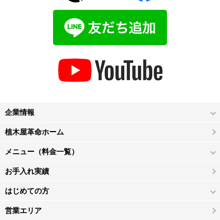
企業情報
植木屋革命ホーム
メニュー（料金一覧）
お手入れ実績
はじめての方
営業エリア