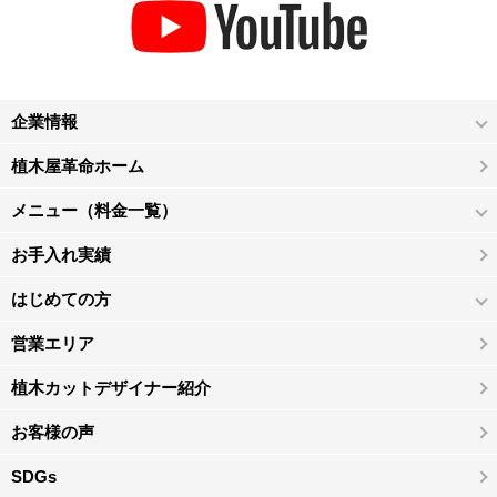
企業情報
植木屋革命ホーム
メニュー（料金一覧）
お手入れ実績
はじめての方
営業エリア
植木カットデザイナー紹介
お客様の声
SDGs