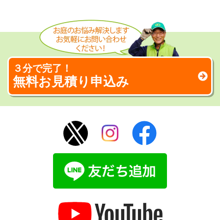
３分で完了！
無料お見積り申込み