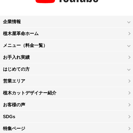
企業情報
植木屋革命ホーム
メニュー（料金一覧）
お手入れ実績
はじめての方
営業エリア
植木カットデザイナー紹介
お客様の声
SDGs
特集ページ