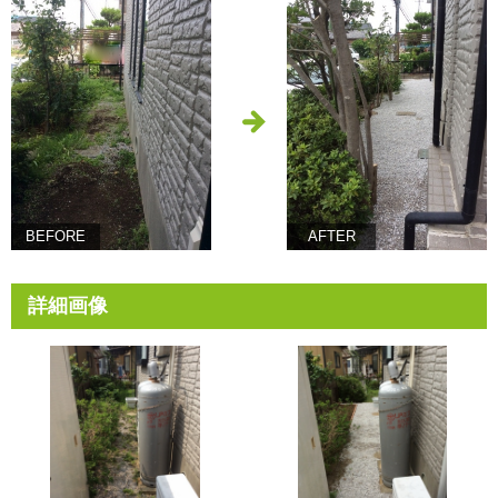
BEFORE
AFTER
詳細画像