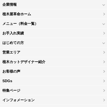
企業情報
植木屋革命ホーム
メニュー（料金一覧）
お手入れ実績
はじめての方
営業エリア
植木カットデザイナー紹介
お客様の声
SDGs
特集ページ
インフォメーション