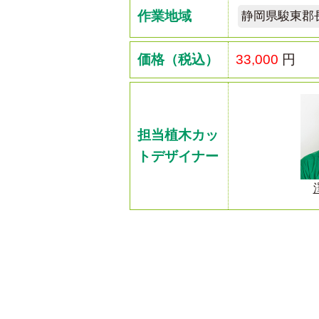
作業地域
静岡県駿東郡
価格（税込）
33,000
円
担当植木カッ
トデザイナー