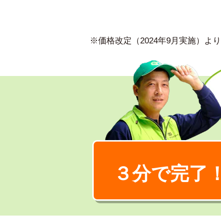
※価格改定（2024年9月実施）
３分で完了