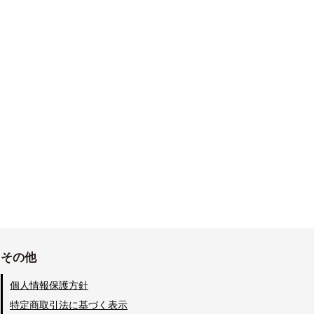
その他
個人情報保護方針
特定商取引法に基づく表示