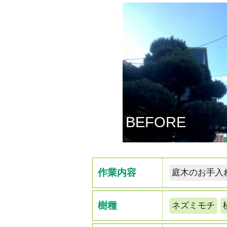
BEFORE
作業内容
庭木のお手入
樹種
ネズミモチ