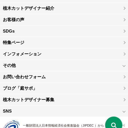
植木カットデザイナー紹介
お客様の声
SDGs
特集ページ
インフォメーション
その他
お問い合わせフォーム
ブログ「庭サポ」
植木カットデザイナー募集
SNS
一般財団法人日本情報経済社会推進協会（JIPDEC ）から 、「 プライバ