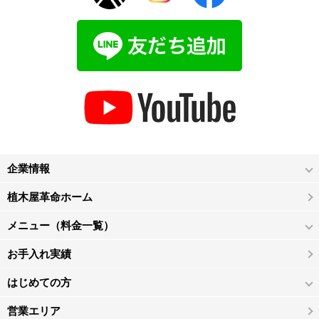
企業情報
植木屋革命ホーム
メニュー（料金一覧）
お手入れ実績
はじめての方
営業エリア