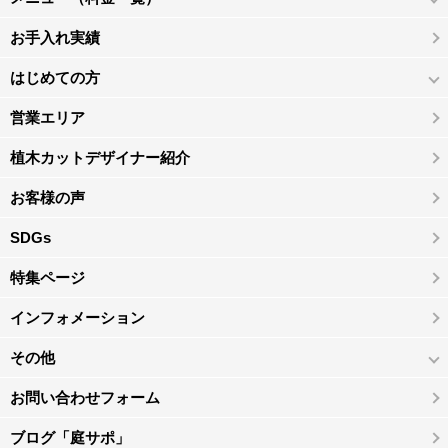
お手入れ実績
はじめての方
営業エリア
植木カットデザイナー紹介
お客様の声
SDGs
特集ページ
インフォメーション
その他
お問い合わせフォーム
ブログ「庭サポ」