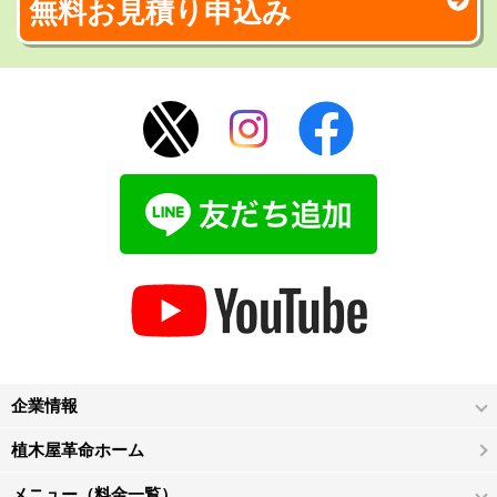
無料お見積り申込み
企業情報
植木屋革命ホーム
メニュー（料金一覧）