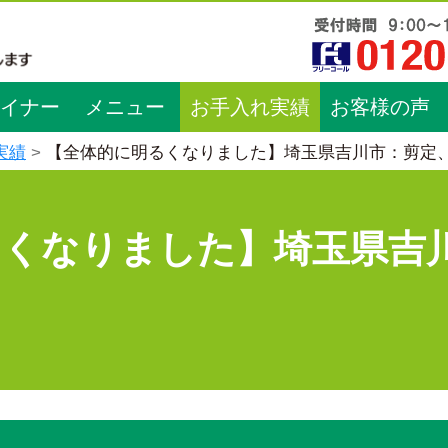
イナー
メニュー
お手入れ実績
お客様の声
実績
【全体的に明るくなりました】埼玉県吉川市：剪定
るくなりました】埼玉県吉