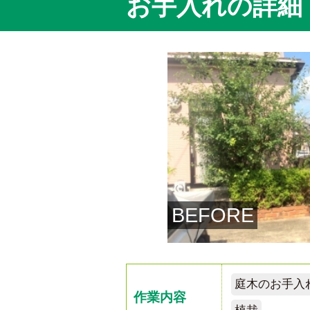
お手入れの詳細
BEFORE
庭木のお手入
作業内容