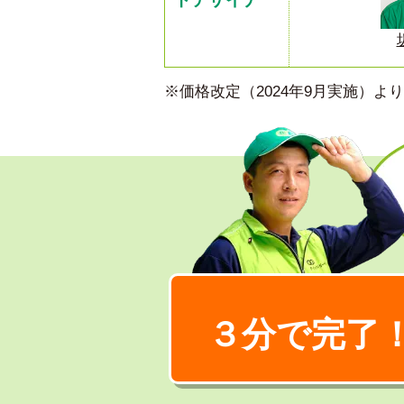
※価格改定（2024年9月実施）
３分で完了