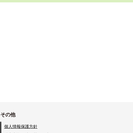
その他
個人情報保護方針