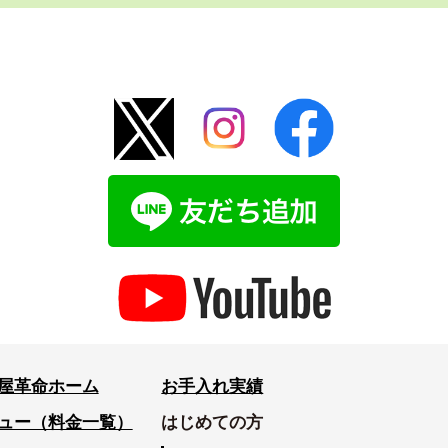
屋革命ホーム
お手入れ実績
ュー（料金一覧）
はじめての方