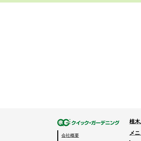
植木
メニ
会社概要