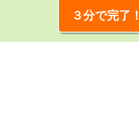
３分で完了