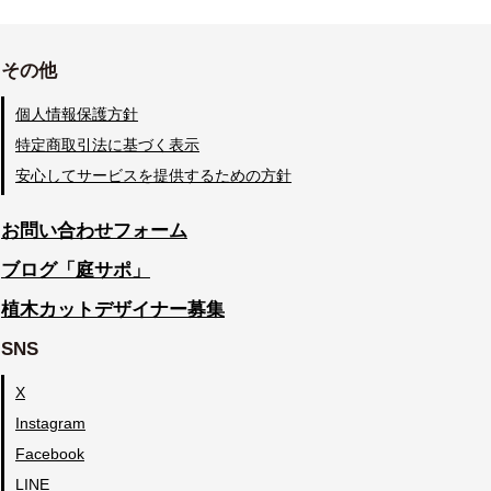
その他
個人情報保護方針
特定商取引法に基づく表示
安心してサービスを提供するための方針
お問い合わせフォーム
ブログ「庭サポ」
植木カットデザイナー募集
SNS
X
Instagram
Facebook
LINE