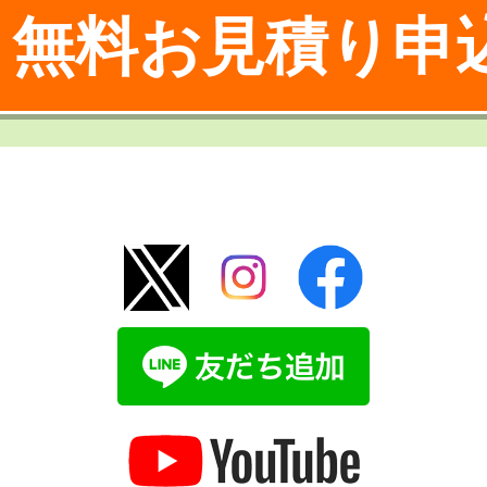
無料お見積り申
！