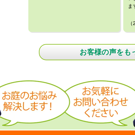
ま
（
お客様の声をも