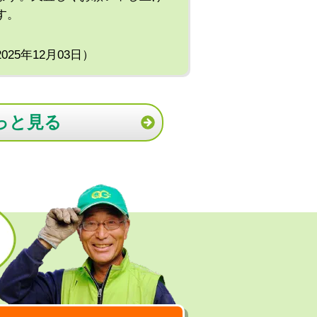
す。
2025年12月03日）
っと見る