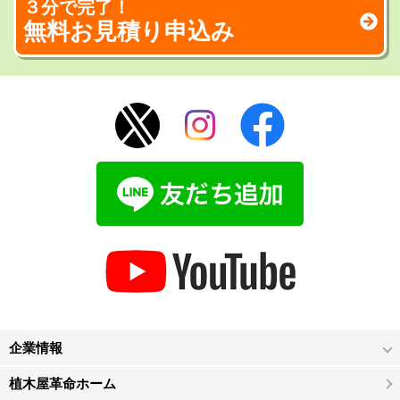
３分で完了！
無料お見積り申込み
企業情報
植木屋革命ホーム