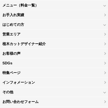
メニュー（料金一覧）
お手入れ実績
はじめての方
営業エリア
植木カットデザイナー紹介
お客様の声
SDGs
特集ページ
インフォメーション
その他
お問い合わせフォーム