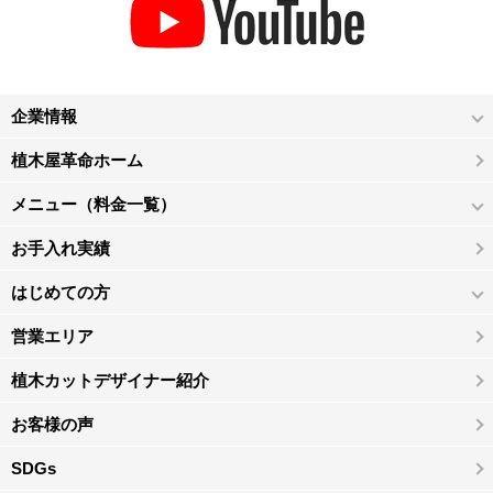
企業情報
植木屋革命ホーム
メニュー（料金一覧）
お手入れ実績
はじめての方
営業エリア
植木カットデザイナー紹介
お客様の声
SDGs