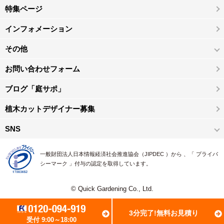
特集ページ
インフォメーション
その他
お問い合わせフォーム
ブログ「庭サポ」
植木カットデザイナー募集
SNS
一般財団法人日本情報経済社会推進協会（JIPDEC ）から 、「 プライバ
シーマーク 」付与の認定を取得しています。
© Quick Gardening Co., Ltd.
3分完了!無料お見積り
受付 9:00～18:00