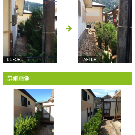
BEFORE
AFTER
詳細画像