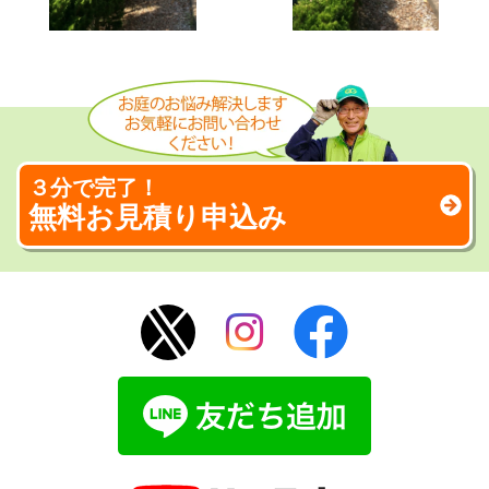
３分で完了！
無料お見積り申込み