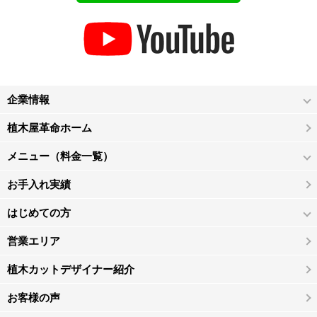
企業情報
植木屋革命ホーム
メニュー（料金一覧）
お手入れ実績
はじめての方
営業エリア
植木カットデザイナー紹介
お客様の声