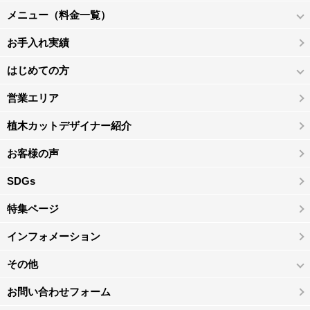
メニュー（料金一覧）
お手入れ実績
はじめての方
営業エリア
植木カットデザイナー紹介
お客様の声
SDGs
特集ページ
インフォメーション
その他
お問い合わせフォーム