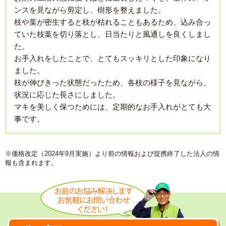
ンスを見ながら剪定し、樹形を整えました。
枝や葉が密生すると枝が枯れることもあるため、込み合っ
ていた枝葉を切り落とし、日当たりと風通しを良くしまし
た。
お手入れをしたことで、とてもスッキリとした印象になり
ました。
枝が伸びきった状態だったため、各枝の様子を見ながら、
状況に応じた長さにしました。
マキを美しく保つためには、定期的なお手入れがとても大
事です。
※価格改定（2024年9月実施）より前の情報および提携終了した法人の情
報も含まれます。