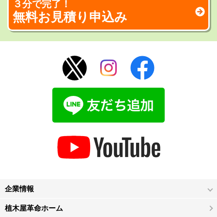
３分で完了！
無料お見積り申込み
企業情報
植木屋革命ホーム