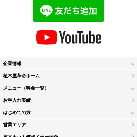
企業情報
植木屋革命ホーム
メニュー（料金一覧）
お手入れ実績
はじめての方
営業エリア
植木カットデザイナー紹介