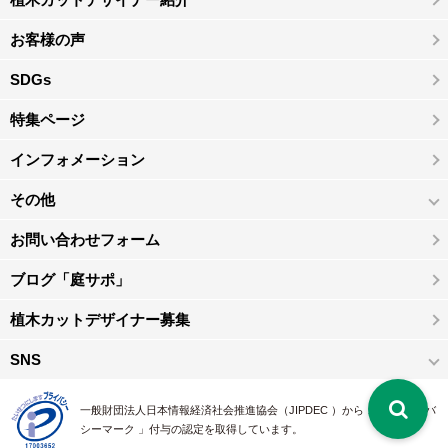
お客様の声
SDGs
特集ページ
インフォメーション
その他
お問い合わせフォーム
ブログ「庭サポ」
植木カットデザイナー募集
SNS
一般財団法人日本情報経済社会推進協会（JIPDEC ）から 、「 プライバ
シーマーク 」付与の認定を取得しています。