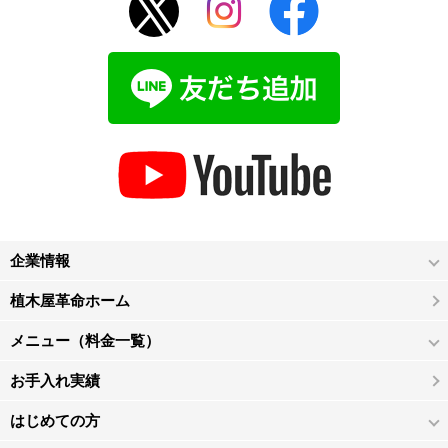
企業情報
植木屋革命ホーム
メニュー（料金一覧）
お手入れ実績
はじめての方