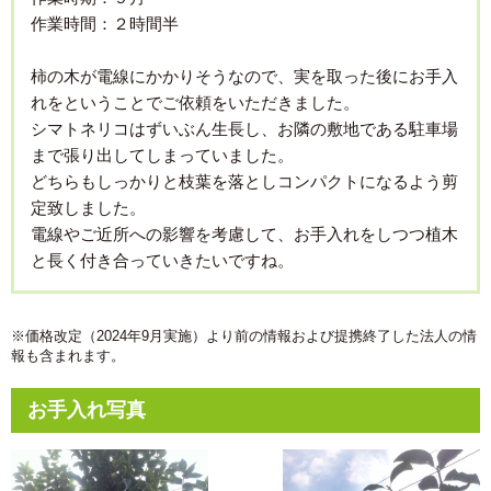
作業時間：２時間半
柿の木が電線にかかりそうなので、実を取った後にお手入
れをということでご依頼をいただきました。
シマトネリコはずいぶん生長し、お隣の敷地である駐車場
まで張り出してしまっていました。
どちらもしっかりと枝葉を落としコンパクトになるよう剪
定致しました。
電線やご近所への影響を考慮して、お手入れをしつつ植木
と長く付き合っていきたいですね。
※価格改定（2024年9月実施）より前の情報および提携終了した法人の情
報も含まれます。
お手入れ写真