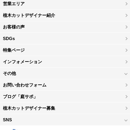
営業エリア
植木カットデザイナー紹介
お客様の声
SDGs
特集ページ
インフォメーション
その他
お問い合わせフォーム
ブログ「庭サポ」
植木カットデザイナー募集
SNS