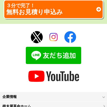
３分で完了！
無料お見積り申込み
企業情報
植木屋革命ホーム