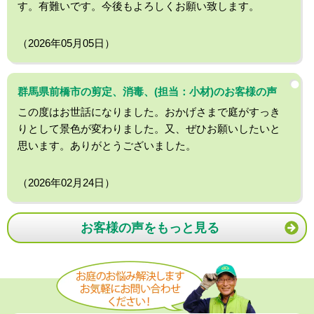
す。有難いです。今後もよろしくお願い致します。
（2026年05月05日）
群馬県前橋市の剪定、消毒、(担当：小材)のお客様の声
この度はお世話になりました。おかげさまで庭がすっき
りとして景色が変わりました。又、ぜひお願いしたいと
思います。ありがとうございました。
（2026年02月24日）
お客様の声をもっと見る