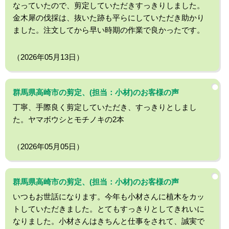
なっていたので、剪定していただきすっきりしました。
金木犀の伐採は、抜いた跡も平らにしていただき助かり
ました。注文してから早い時期の作業で良かったです。
（2026年05月13日）
群馬県高崎市の剪定、(担当：小材)のお客様の声
丁寧、手際良く剪定していただき、すっきりとしまし
た。ヤマボウシとモチノキの2本
（2026年05月05日）
群馬県高崎市の剪定、(担当：小材)のお客様の声
いつもお世話になります。今年も小材さんに植木をカッ
トしていただきました。とてもすっきりとしてきれいに
なりました。小材さんはきちんと仕事をされて、誠実で