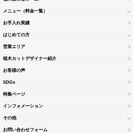
メニュー（料金一覧）
お手入れ実績
はじめての方
営業エリア
植木カットデザイナー紹介
お客様の声
SDGs
特集ページ
インフォメーション
その他
お問い合わせフォーム